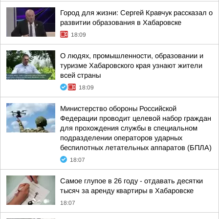
Город для жизни: Сергей Кравчук рассказал о
развитии образования в Хабаровске
18:09
О людях, промышленности, образовании и
туризме Хабаровского края узнают жители
всей страны
18:09
Министерство обороны Российской
Федерации проводит целевой набор граждан
для прохождения службы в специальном
подразделении операторов ударных
беспилотных летательных аппаратов (БПЛА)
18:07
Самое глупое в 26 году - отдавать десятки
тысяч за аренду квартиры в Хабаровске
18:07