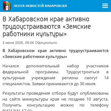
В Хабаровском крае активно
трудоустраиваются «Земские
работники культуры»
Официально
3 июня 2026, 09:06
В Хабаровском крае активно трудоустраиваются
«Земские работники культуры»
Начался дополнительный набор участников
федеральной программы. Трудоустроиться в
культурные учреждения региона смогут 14
специалистов. Заявки принимаются до 30 июля.
Результаты проведения отбора будут опубликованы
на сайте минкультуры края не позднее 10 августа.
Получить консультацию можно по телефону