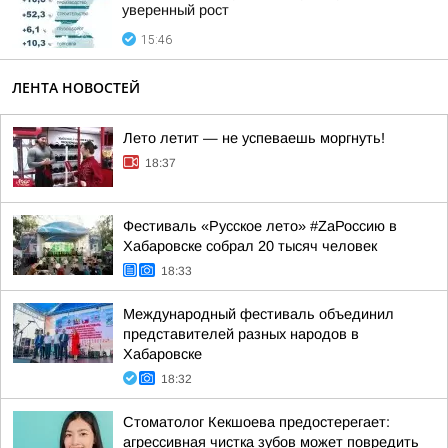
уверенный рост
15:46
ЛЕНТА НОВОСТЕЙ
Лето летит — не успеваешь моргнуть!
18:37
Фестиваль «Русское лето» #ZaРоссию в
Хабаровске собрал 20 тысяч человек
18:33
Международный фестиваль объединил
представителей разных народов в
Хабаровске
18:32
Стоматолог Кекшоева предостерегает:
агрессивная чистка зубов может повредить