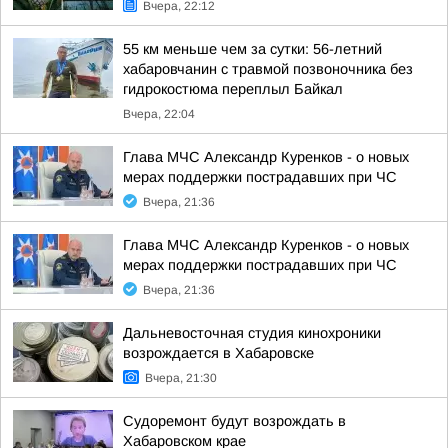
Вчера, 22:12
55 км меньше чем за сутки: 56-летний
хабаровчанин с травмой позвоночника без
гидрокостюма переплыл Байкал
Вчера, 22:04
Глава МЧС Александр Куренков - о новых
мерах поддержки пострадавших при ЧС
Вчера, 21:36
Глава МЧС Александр Куренков - о новых
мерах поддержки пострадавших при ЧС
Вчера, 21:36
Дальневосточная студия кинохроники
возрождается в Хабаровске
Вчера, 21:30
Судоремонт будут возрождать в
Хабаровском крае