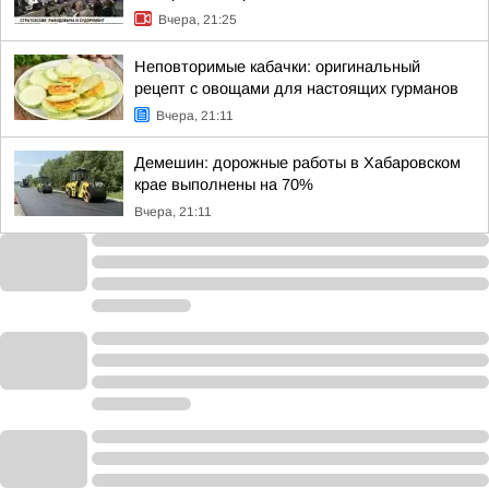
Вчера, 21:25
Неповторимые кабачки: оригинальный
рецепт с овощами для настоящих гурманов
Вчера, 21:11
Демешин: дорожные работы в Хабаровском
крае выполнены на 70%
Вчера, 21:11