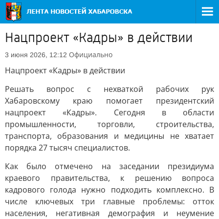
Нацпроект «Кадры» в действии
Официально
3 июня 2026, 12:12
Нацпроект «Кадры» в действии
Решать вопрос с нехваткой рабочих рук
Хабаровскому краю помогает президентский
нацпроект «Кадры». Сегодня в области
промышленности, торговли, строительства,
транспорта, образования и медицины не хватает
порядка 27 тысяч специалистов.
Как было отмечено на заседании президиума
краевого правительства, к решению вопроса
кадрового голода нужно подходить комплексно. В
числе ключевых три главные проблемы: отток
населения, негативная демография и неумение