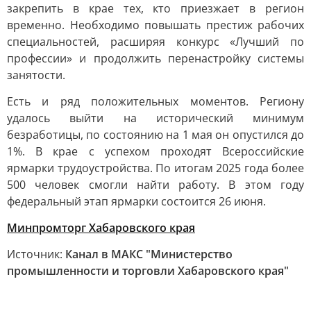
закрепить в крае тех, кто приезжает в регион
временно. Необходимо повышать престиж рабочих
специальностей, расширяя конкурс «Лучший по
профессии» и продолжить перенастройку системы
занятости.
Есть и ряд положительных моментов. Региону
удалось выйти на исторический минимум
безработицы, по состоянию на 1 мая он опустился до
1%. В крае с успехом проходят Всероссийские
ярмарки трудоустройства. По итогам 2025 года более
500 человек смогли найти работу. В этом году
федеральный этап ярмарки состоится 26 июня.
Минпромторг Хабаровского края
Источник:
Канал в МАКС "Министерство
промышленности и торговли Хабаровского края"