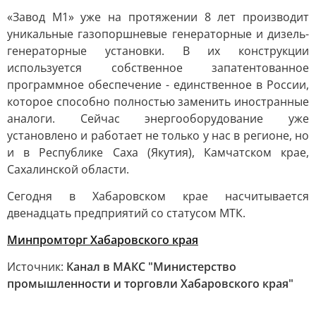
«Завод М1» уже на протяжении 8 лет производит
уникальные газопоршневые генераторные и дизель-
генераторные установки. В их конструкции
используется собственное запатентованное
программное обеспечение - единственное в России,
которое способно полностью заменить иностранные
аналоги. Сейчас энергооборудование уже
установлено и работает не только у нас в регионе, но
и в Республике Саха (Якутия), Камчатском крае,
Сахалинской области.
Сегодня в Хабаровском крае насчитывается
двенадцать предприятий со статусом МТК.
Минпромторг Хабаровского края
Источник:
Канал в МАКС "Министерство
промышленности и торговли Хабаровского края"