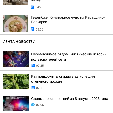
04:26
Гедлибже: Кулинарное чудо из Кабардино-
Балкарии
05:26
ЛЕНТА НОВОСТЕЙ
Необъяснимое рядом: мистические истории
пользователей сети
07:25
Как подкормить огурцы в августе для
отличного урожая
07:11
Сводка происшествий за 8 августа 2026 года
07:06