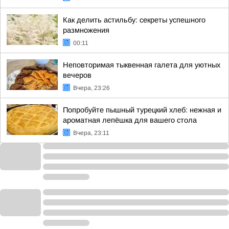
Как делить астильбу: секреты успешного
размножения
00:11
Неповторимая тыквенная галета для уютных
вечеров
Вчера, 23:26
Попробуйте пышный турецкий хлеб: нежная и
ароматная лепёшка для вашего стола
Вчера, 23:11