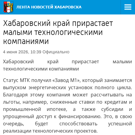
Хабаровский край прирастает
малыми технологическими
компаниями
Официально
4 июня 2026, 10:39
Хабаровский край прирастает малыми
технологическими компаниями
Статус МТК получил «Завод М1», который занимается
выпуском энергетических установок полного цикла.
Благодаря этому компания может рассчитывать на
льготы, например, сниженные ставки по кредитам и
промышленной ипотеке, а также субсидии и
упрощенный доступ к финансированию. Это, в свою
очередь, будет способствовать успешной
реализации технологических проектов.