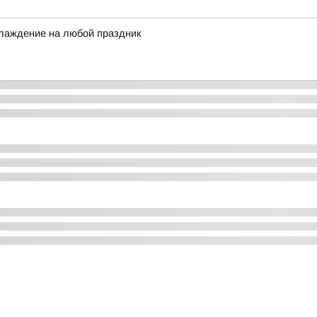
лаждение на любой праздник