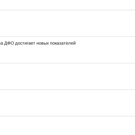
ва ДФО достигает новых показателей