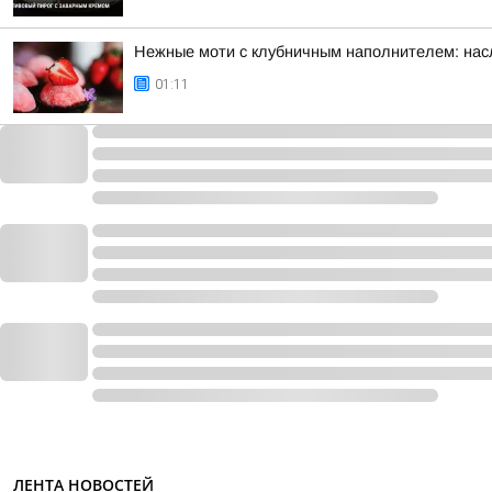
Нежные моти с клубничным наполнителем: нас
01:11
ЛЕНТА НОВОСТЕЙ