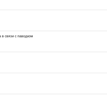
 в связи с паводком