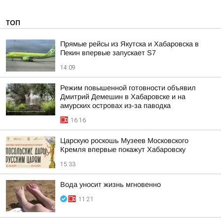
ТОП
Прямые рейсы из Якутска и Хабаровска в
Пекин впервые запускает S7
14:09
Режим повышенной готовности объявил
Дмитрий Демешин в Хабаровске и на
амурских островах из-за паводка
16:16
Царскую роскошь Музеев Московского
Кремля впервые покажут Хабаровску
15:33
Вода уносит жизнь мгновенно
11:21