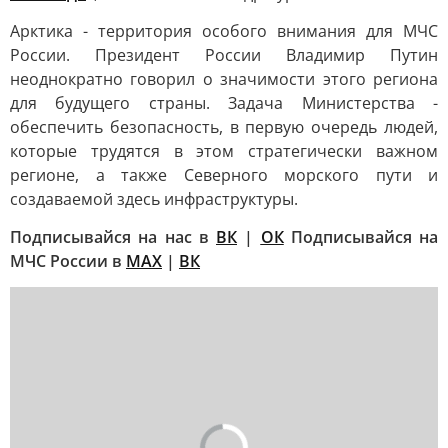
Арктика - территория особого внимания для МЧС
России. Президент России Владимир Путин
неоднократно говорил о значимости этого региона
для будущего страны. Задача Министерства -
обеспечить безопасность, в первую очередь людей,
которые трудятся в этом стратегически важном
регионе, а также Северного морского пути и
создаваемой здесь инфраструктуры.
Подписывайся на нас в
ВК
|
ОК
Подписывайся на
МЧС России в
МАХ
|
ВК