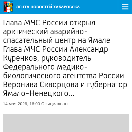
Глава МЧС России открыл
арктический аварийно-
спасательный центр на Ямале
Глава МЧС России Александр
Куренков, руководитель
Федерального медико-
биологического агентства России
Вероника Скворцова и губернатор
Ямало-Ненецкого...
Официально
14 мая 2026, 16:00