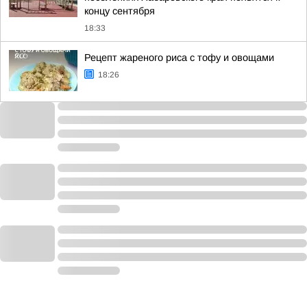
концу сентября
18:33
Рецепт жареного риса с тофу и овощами
18:26