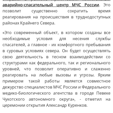
аварийно-спасательный центр МЧС России
. Это
позволит существенно сократить время
реагирования на происшествия в труднодоступных
районах Крайнего Севера.
«Это современный объект, в котором созданы все
необходимые условия для несения службы
спасателей, а главное - их комфортного пребывания
в суровых условиях севера. Он будет осуществлять
свою деятельность в тесном взаимодействии со
структурами как федерального, так и регионального
уровней, что позволит оперативно и слаженно
реагировать на любые вызовы и угрозы. Ярким
примером такой работы является совместное
дежурство специалистов МЧС России и Федерального
медико-биологического агентства в городе Певеке
Чукотского автономного округа», - отметил на
церемонии открытия Александр Куренков.