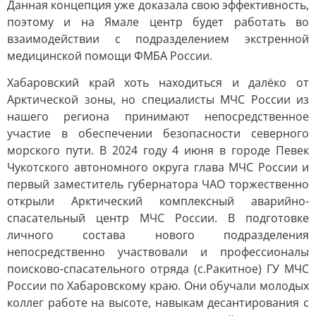
Данная концепция уже доказала свою эффективность,
поэтому и на Ямале центр будет работать во
взаимодействии с подразделением экстренной
медицинской помощи ФМБА России.
Хабаровский край хоть находиться и далёко от
Арктической зоны, но специалисты МЧС России из
нашего региона принимают непосредственное
участие в обеспечении безопасности северного
морского пути. В 2024 году 4 июня в городе Певек
Чукотского автономного округа глава МЧС России и
первый заместитель губернатора ЧАО торжественно
открыли Арктический комплексный аварийно-
спасательный центр МЧС России. В подготовке
личного состава нового подразделения
непосредственно участвовали и профессионалы
поисково-спасательного отряда (с.Ракитное) ГУ МЧС
России по Хабаровскому краю. Они обучали молодых
коллег работе на высоте, навыкам десантирования с