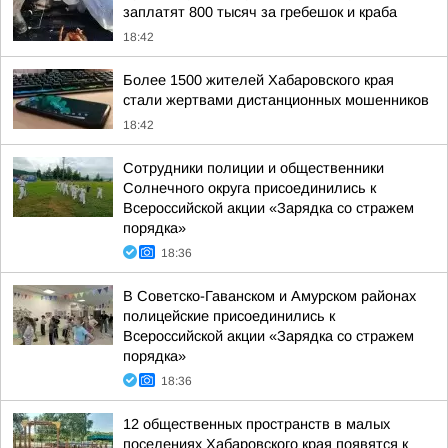
заплатят 800 тысяч за гребешок и краба
18:42
Более 1500 жителей Хабаровского края
стали жертвами дистанционных мошенников
18:42
Сотрудники полиции и общественники
Солнечного округа присоединились к
Всероссийской акции «Зарядка со стражем
порядка»
18:36
В Советско-Гаванском и Амурском районах
полицейские присоединились к
Всероссийской акции «Зарядка со стражем
порядка»
18:36
12 общественных пространств в малых
поселениях Хабаровского края появятся к