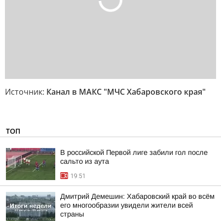
Источник:
Канал в МАКС "МЧС Хабаровского края"
ТОП
В российской Первой лиге забили гол после
сальто из аута
19:51
Дмитрий Демешин: Хабаровский край во всём
его многообразии увидели жители всей
страны