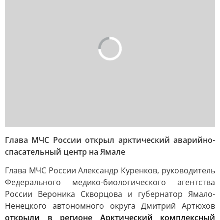
Глава МЧС России открыл арктический аварийно-
спасательный центр на Ямале
Глава МЧС России Александр Куренков, руководитель
Федерального медико-биологического агентства
России Вероника Скворцова и губернатор Ямало-
Ненецкого автономного округа Дмитрий Артюхов
открыли в регионе Арктический комплексный