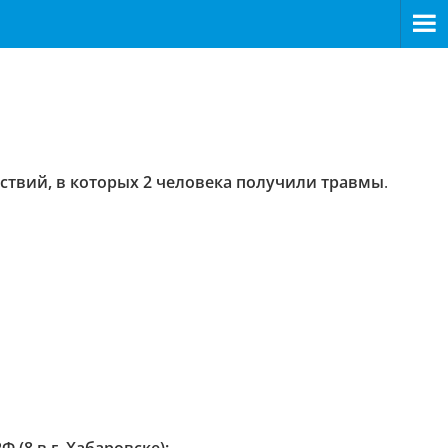
ствий, в которых 2 человека получили травмы
.