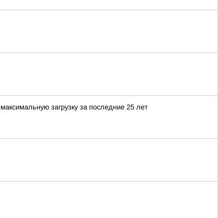
максимальную загрузку за последние 25 лет