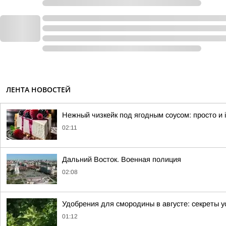
ЛЕНТА НОВОСТЕЙ
Нежный чизкейк под ягодным соусом: просто и irr
02:11
Дальний Восток. Военная полиция
02:08
Удобрения для смородины в августе: секреты 
01:12