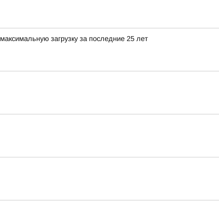
максимальную загрузку за последние 25 лет