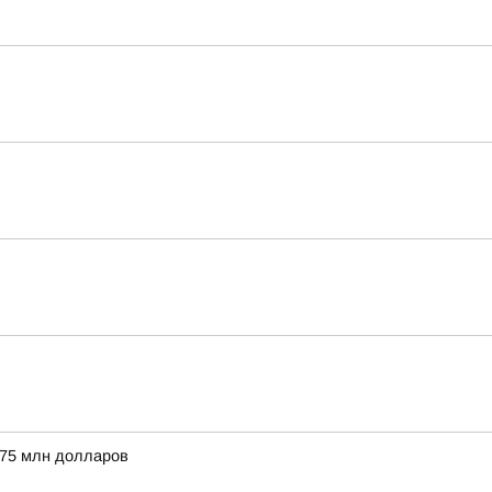
 75 млн долларов