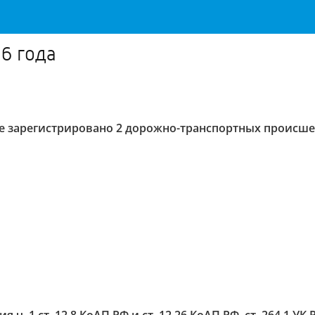
6 года
е зарегистрировано 2 дорожно-транспортных происше