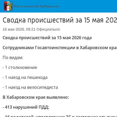
Сводка происшествий за 15 мая 202
Официально
16 мая 2026, 09:21
Сводка происшествий за 15 мая 2026 года
Сотрудниками Госавтоинспекции в Хабаровском кра
По видам:
- 1 столкновение
- 1 наезд на пешехода
- 1 наезд на велосипедиста
В Хабаровском крае выявлено:
- 413 нарушений ПДД;