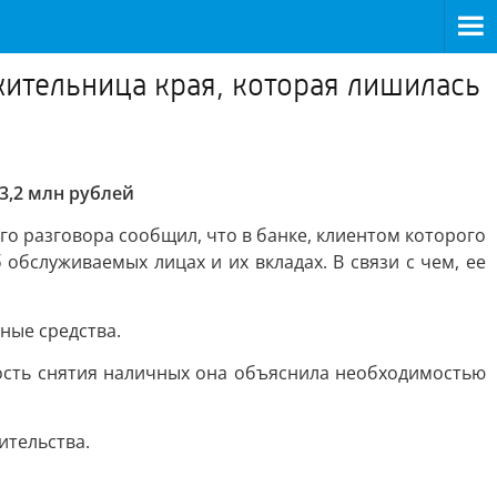
ительница края, которая лишилась
3,2 млн рублей
го разговора сообщил, что в банке, клиентом которого
бслуживаемых лицах и их вкладах. В связи с чем, ее
ные средства.
ность снятия наличных она объяснила необходимостью
ительства.