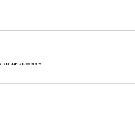
 в связи с паводком