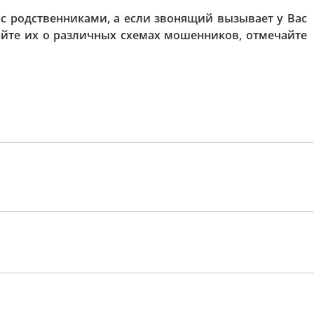
с родственниками, а если звонящий вызывает у Вас
айте их о различных схемах мошенников, отмечайте