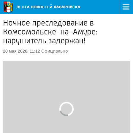
Ночное преследование в
Комсомольске-на-Амуре:
нарушитель задержан!
Официально
20 мая 2026, 11:12