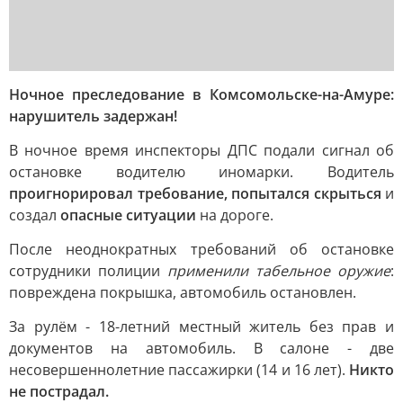
Ночное преследование в Комсомольске-на-Амуре:
нарушитель задержан!
В ночное время инспекторы ДПС подали сигнал об
остановке водителю иномарки. Водитель
проигнорировал требование, попытался скрыться
и
создал
опасные ситуации
на дороге.
После неоднократных требований об остановке
сотрудники полиции
применили табельное оружие
:
повреждена покрышка, автомобиль остановлен.
За рулём - 18-летний местный житель без прав и
документов на автомобиль. В салоне - две
несовершеннолетние пассажирки (14 и 16 лет).
Никто
не пострадал.