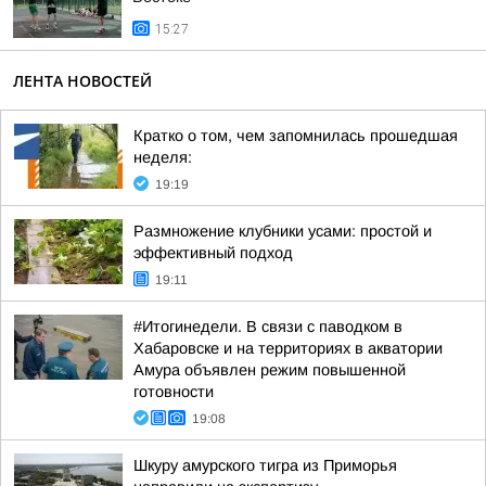
15:27
ЛЕНТА НОВОСТЕЙ
Кратко о том, чем запомнилась прошедшая
неделя:
19:19
Размножение клубники усами: простой и
эффективный подход
19:11
#Итогинедели. В связи с паводком в
Хабаровске и на территориях в акватории
Амура объявлен режим повышенной
готовности
19:08
Шкуру амурского тигра из Приморья