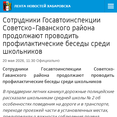
Сотрудники Госавтоинспекции
Советско-Гаванского района
продолжают проводить
профилактические беседы среди
школьников
Официально
20 мая 2026, 11:30
Сотрудники Госавтоинспекции Советско-
Гаванского района продолжают проводить
профилактические беседы среди школьников
В преддверии летних каникул дорожные полицейские
рассказали школьникам средней школы № 2 об
особенностях поведения на дороге и в транспорте,
переходе проезжей части в установленных местах,
предупредили о важности соблюдения правил