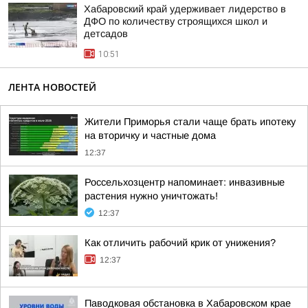
Хабаровский край удерживает лидерство в
ДФО по количеству строящихся школ и
детсадов
10:51
ЛЕНТА НОВОСТЕЙ
Жители Приморья стали чаще брать ипотеку
на вторичку и частные дома
12:37
Россельхозцентр напоминает: инвазивные
растения нужно уничтожать!
12:37
Как отличить рабочий крик от унижения?
12:37
Паводковая обстановка в Хабаровском крае