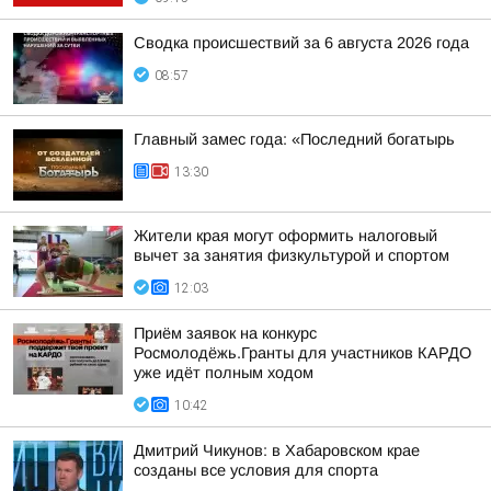
Сводка происшествий за 6 августа 2026 года
08:57
Главный замес года: «Последний богатырь
13:30
Жители края могут оформить налоговый
вычет за занятия физкультурой и спортом
12:03
Приём заявок на конкурс
Росмолодёжь.Гранты для участников КАРДО
уже идёт полным ходом
10:42
Дмитрий Чикунов: в Хабаровском крае
созданы все условия для спорта