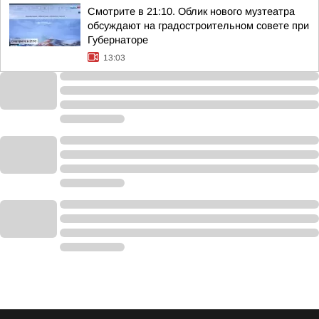
Смотрите в 21:10. Облик нового музтеатра
обсуждают на градостроительном совете при
Губернаторе
13:03