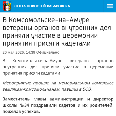
В Комсомольске-на-Амуре
ветераны органов внутренних дел
приняли участие в церемонии
принятия присяги кадетами
Официально
20 мая 2026, 14:39
В Комсомольске-на-Амуре ветераны органов
внутренних дел приняли участие в церемонии
принятия присяги кадетами
Мероприятие прошло н
а
мемориальном комплексе
землякам-комсомольчанам, павшим в ВОВ
.
Заместитель главы администрации и директор
школы №34 поздравили кадетов и их родителей,
пожелав успехов.