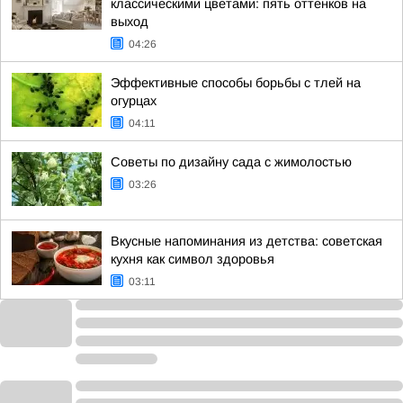
классическими цветами: пять оттенков на
выход
04:26
Эффективные способы борьбы с тлей на
огурцах
04:11
Советы по дизайну сада с жимолостью
03:26
Вкусные напоминания из детства: советская
кухня как символ здоровья
03:11