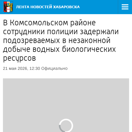
В Комсомольском районе
сотрудники полиции задержали
подозреваемых в незаконной
добыче водных биологических
ресурсов
Официально
21 мая 2026, 12:30