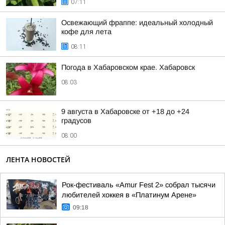
07:11
Освежающий фраппе: идеальный холодный
кофе для лета
08:11
Погода в Хабаровском крае. Хабаровск
08:03
9 августа в Хабаровске от +18 до +24
градусов
08:00
ЛЕНТА НОВОСТЕЙ
Рок-фестиваль «Amur Fest 2» собрал тысячи
любителей хоккея в «Платинум Арене»
09:18