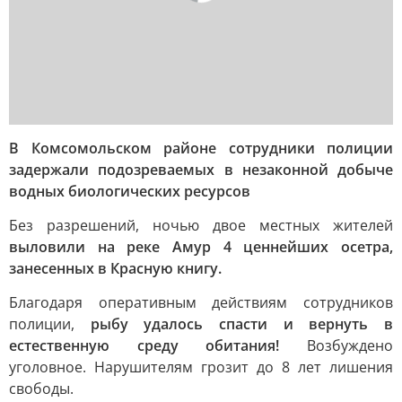
В Комсомольском районе сотрудники полиции
задержали подозреваемых в незаконной добыче
водных биологических ресурсов
Без разрешений, ночью двое местных жителей
выловили на реке Амур 4 ценнейших осетра,
занесенных в Красную книгу.
Благодаря оперативным действиям сотрудников
полиции,
рыбу удалось спасти и вернуть в
естественную среду обитания!
Возбуждено
уголовное. Нарушителям грозит до 8 лет лишения
свободы.