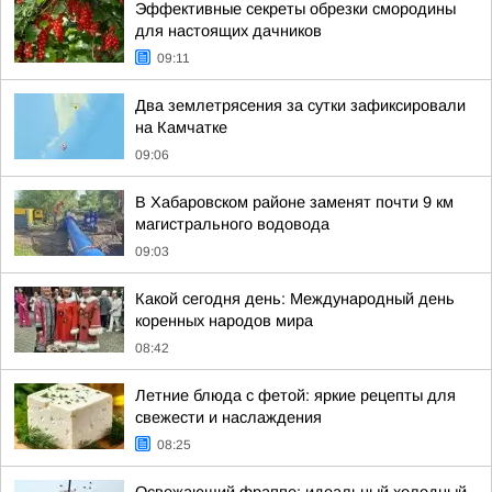
Эффективные секреты обрезки смородины
для настоящих дачников
09:11
Два землетрясения за сутки зафиксировали
на Камчатке
09:06
В Хабаровском районе заменят почти 9 км
магистрального водовода
09:03
Какой сегодня день: Международный день
коренных народов мира
08:42
Летние блюда с фетой: яркие рецепты для
свежести и наслаждения
08:25