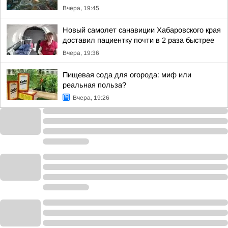
Вчера, 19:45
Новый самолет санавиции Хабаровского края
доставил пациентку почти в 2 раза быстрее
Вчера, 19:36
Пищевая сода для огорода: миф или
реальная польза?
Вчера, 19:26