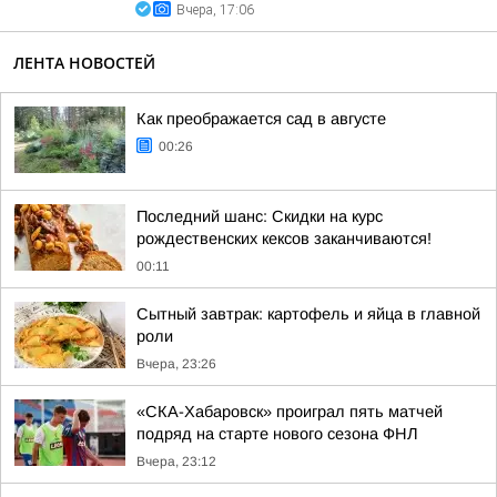
Вчера, 17:06
ЛЕНТА НОВОСТЕЙ
Как преображается сад в августе
00:26
Последний шанс: Скидки на курс
рождественских кексов заканчиваются!
00:11
Сытный завтрак: картофель и яйца в главной
роли
Вчера, 23:26
«СКА-Хабаровск» проиграл пять матчей
подряд на старте нового сезона ФНЛ
Вчера, 23:12