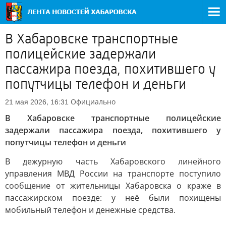
В Хабаровске транспортные
полицейские задержали
пассажира поезда, похитившего у
попутчицы телефон и деньги
Официально
21 мая 2026, 16:31
В Хабаровске транспортные полицейские
задержали пассажира поезда, похитившего у
попутчицы телефон и деньги
В дежурную часть Хабаровского линейного
управления МВД России на транспорте поступило
сообщение от жительницы Хабаровска о краже в
пассажирском поезде: у неё были похищены
мобильный телефон и денежные средства.