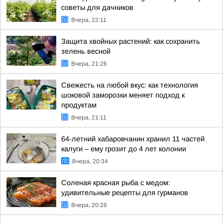
советы для дачников
Вчера, 22:11
Защита хвойных растений: как сохранить
зелень весной
Вчера, 21:26
Свежесть на любой вкус: как технология
шоковой заморозки меняет подход к
продуктам
Вчера, 21:11
64-летний хабаровчанин хранил 11 частей
калуги – ему грозит до 4 лет колонии
Вчера, 20:34
Соленая красная рыба с медом:
удивительные рецепты для гурманов
Вчера, 20:26