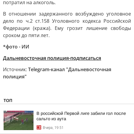
потратил на алкоголь.
В отношении задержанного возбуждено уголовное
дело по ч.2 ст.158 Уголовного кодекса Российской
Федерации (кража). Ему грозит лишение свободы
сроком до пяти лет.
*фото - ИИ
Дальневосточная полиция-подписаться
Источник:
Telegram-канал "Дальневосточная
полиция"
ТОП
В российской Первой лиге забили гол после
сальто из аута
Вчера, 19:51