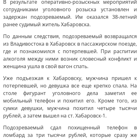
В результате оперативно-розыскных мероприятий
сотрудниками уголовного розыска установлен и
задержан подозреваемый. Им оказался 38-летний
ранее судимый житель Хабаровска.
По данным следствия, подозреваемый возвращался
из Владивостока в Хабаровск в пассажирском поезде,
где и познакомился с потерпевшей. При распитии
алкоголя между ними возник словесный конфликт и
женщина ушла в свой вагон спать.
Уже подъезжая к Хабаровску, мужчина пришел к
потерпевшей, но девушка все еще крепко спала. На
столе фигурант уголовного дела заметил ее
мобильный телефон и похитил его. Кроме того, из
сумки девушки, мужчина похитил четыре тысячи
рублей, а затем вышел на ст. Хабаровск-1.
Подозреваемый сдал похищенный телефон в
ломбард за три тысячи рублей, которые сразу же