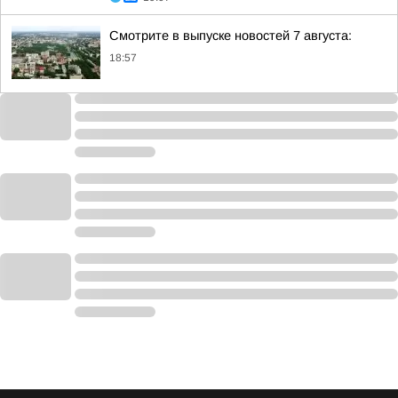
Смотрите в выпуске новостей 7 августа:
18:57