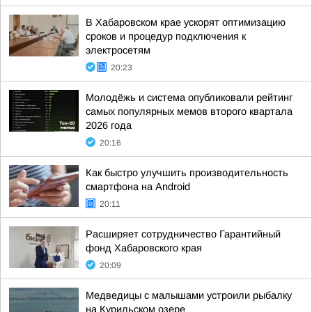
В Хабаровском крае ускорят оптимизацию
сроков и процедур подключения к
электросетям
20:23
Молодёжь и система опубликовали рейтинг
самых популярных мемов второго квартала
2026 года
20:16
Как быстро улучшить производительность
смартфона на Android
20:11
Расширяет сотрудничество Гарантийный
фонд Хабаровского края
20:09
Медведицы с малышами устроили рыбалку
на Курильском озере