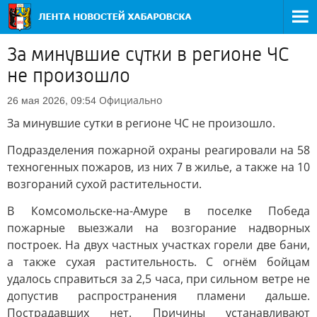
За минувшие сутки в регионе ЧС
не произошло
Официально
26 мая 2026, 09:54
За минувшие сутки в регионе ЧС не произошло.
Подразделения пожарной охраны реагировали на 58
техногенных пожаров, из них 7 в жилье, а также на 10
возгораний сухой растительности.
В Комсомольске-на-Амуре в поселке Победа
пожарные выезжали на возгорание надворных
построек. На двух частных участках горели две бани,
а также сухая растительность. С огнём бойцам
удалось справиться за 2,5 часа, при сильном ветре не
допустив распространения пламени дальше.
Пострадавших нет. Причины устанавливают