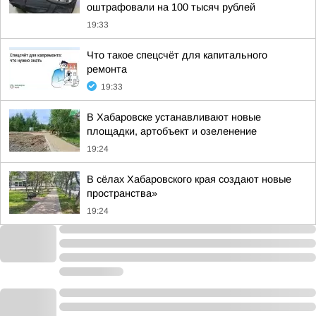
оштрафовали на 100 тысяч рублей
19:33
Что такое спецсчёт для капитального
ремонта
19:33
В Хабаровске устанавливают новые
площадки, артобъект и озеленение
19:24
В сёлах Хабаровского края создают новые
пространства»
19:24