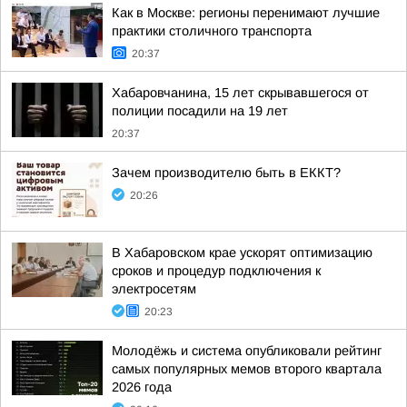
Как в Москве: регионы перенимают лучшие
практики столичного транспорта
20:37
Хабаровчанина, 15 лет скрывавшегося от
полиции посадили на 19 лет
20:37
Зачем производителю быть в ЕККТ?
20:26
В Хабаровском крае ускорят оптимизацию
сроков и процедур подключения к
электросетям
20:23
Молодёжь и система опубликовали рейтинг
самых популярных мемов второго квартала
2026 года