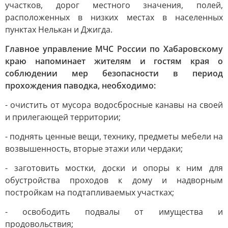
участков, дорог местного значения, полей,
расположенных в низких местах в населенных
пунктах Нелькан и Джигда.
Главное управление МЧС России по Хабаровскому
краю напоминает жителям и гостям края о
соблюдении мер безопасности в период
прохождения паводка, необходимо:
- очистить от мусора водосбросные канавы на своей
и прилегающей территории;
- поднять ценные вещи, технику, предметы мебели на
возвышенность, вторые этажи или чердаки;
- заготовить мостки, доски и опоры к ним для
обустройства проходов к дому и надворным
постройкам на подтапливаемых участках;
- освободить подвалы от имущества и
продовольствия;