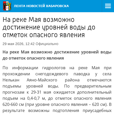
На реке Мая возможно
достижение уровней воды до
отметок опасного явления
Официально
29 мая 2026, 12:42
На реке Мая возможно достижение уровней воды
до отметок опасного явления
По информации гидрологов на реке Мая при
прохождении снегодождевого паводка у села
Нелькан Аяно-Майского района отмечаются
подъемы уровней воды. По предварительным
прогнозам к 29-31 мая ожидается дополнительный
подъем на 0,4-0,7 м, до отметок опасного явления
620-660 см (при уровне опасного явления – 620 см). В
результате возможны подтопления приусадебных