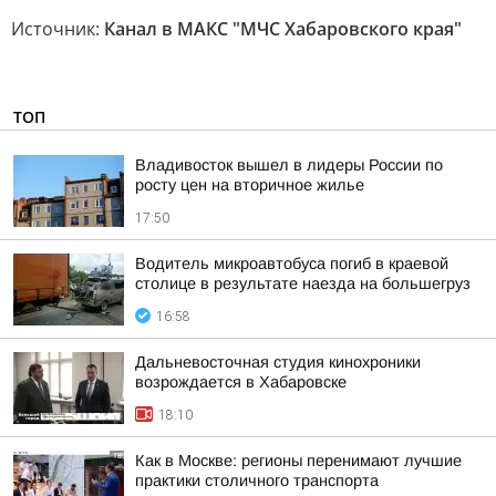
Источник:
Канал в МАКС "МЧС Хабаровского края"
ТОП
Владивосток вышел в лидеры России по
росту цен на вторичное жилье
17:50
Водитель микроавтобуса погиб в краевой
столице в результате наезда на большегруз
16:58
Дальневосточная студия кинохроники
возрождается в Хабаровске
18:10
Как в Москве: регионы перенимают лучшие
практики столичного транспорта