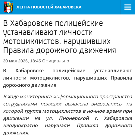
В Хабаровске полицейские
устанавливают личности
мотоциклистов, нарушивших
Правила дорожного движения
Официально
30 мая 2026, 18:45
В Хабаровске полицейские устанавливают
личности мотоциклистов, нарушивших Правила
дорожного движения
В ходе мониторинга информационного пространства
сотрудниками полиции выявлена видеозапись, на
которой
группа мотоциклистов в ночное время при
движении на ул. Пионерской г. Хабаровска
неоднократно нарушали Правила дорожного
движения.