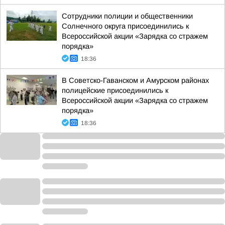
Сотрудники полиции и общественники
Солнечного округа присоединились к
Всероссийской акции «Зарядка со стражем
порядка»
18:36
В Советско-Гаванском и Амурском районах
полицейские присоединились к
Всероссийской акции «Зарядка со стражем
порядка»
18:36