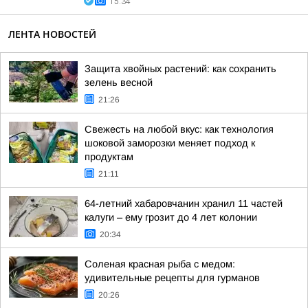
15:34
ЛЕНТА НОВОСТЕЙ
Защита хвойных растений: как сохранить
зелень весной
21:26
Свежесть на любой вкус: как технология
шоковой заморозки меняет подход к
продуктам
21:11
64-летний хабаровчанин хранил 11 частей
калуги – ему грозит до 4 лет колонии
20:34
Соленая красная рыба с медом:
удивительные рецепты для гурманов
20:26