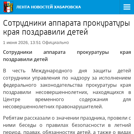
Сотрудники аппарата прокуратуры
края поздравили детей
Официально
1 июня 2026, 13:51
Сотрудники аппарата прокуратуры края
поздравили детей
В честь Международного дня защиты детей
сотрудники управления по надзору за исполнением
федерального законодательства прокуратуры края
поздравили несовершеннолетних, находящихся в
Центре временного содержания для
несовершеннолетних правонарушителей.
Ребятам рассказали о значении праздника, провели с
ними беседы о правилах безопасности в летний
период, правах, обязанностях детей, а также о видах