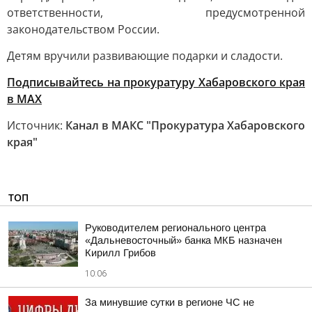
ответственности, предусмотренной
законодательством России.
Детям вручили развивающие подарки и сладости.
Подписывайтесь на прокуратуру Хабаровского края
в MAX
Источник:
Канал в МАКС "Прокуратура Хабаровского
края"
ТОП
Руководителем регионального центра
«Дальневосточный» банка МКБ назначен
Кирилл Грибов
10:06
За минувшие сутки в регионе ЧС не