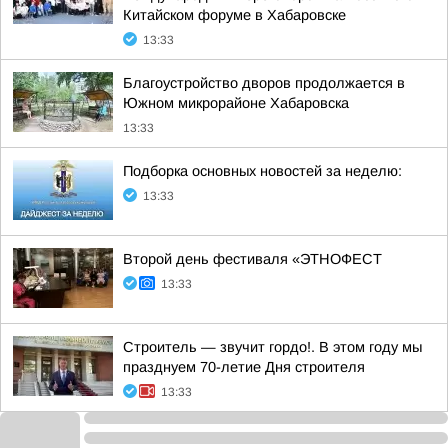
Китайском форуме в Хабаровске
13:33
Благоустройство дворов продолжается в
Южном микрорайоне Хабаровска
13:33
Подборка основных новостей за неделю:
13:33
Второй день фестиваля «ЭТНОФЕСТ
13:33
Строитель — звучит гордо!. В этом году мы
празднуем 70-летие Дня строителя
13:33