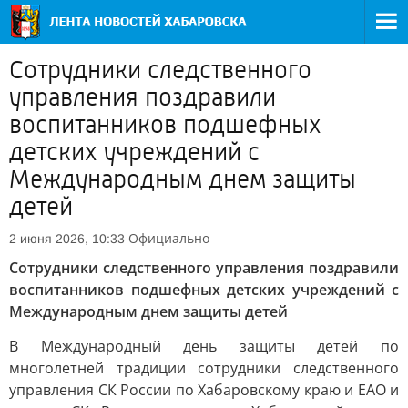
Сотрудники следственного
управления поздравили
воспитанников подшефных
детских учреждений с
Международным днем защиты
детей
Официально
2 июня 2026, 10:33
Сотрудники следственного управления поздравили
воспитанников подшефных детских учреждений с
Международным днем защиты детей
В Международный день защиты детей по
многолетней традиции сотрудники следственного
управления СК России по Хабаровскому краю и ЕАО и