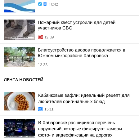
10:42
Пожарный квест устроили для детей
участников СВО
12:09
Благоустройство дворов продолжается в
Южном микрорайоне Хабаровска
13:33
ЛЕНТА НОВОСТЕЙ
Кабачковые вафли: идеальный рецепт для
любителей оригинальных блюд
15:11
В Хабаровске расширился перечень
нарушений, которые фиксируют камеры
фото- и видеофиксации на дорогах