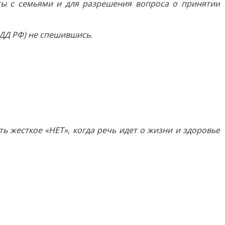
ы с семьями и для разрешения вопроса о принятии
ДД РФ) не спешившись.
ь жесткое «НЕТ», когда речь идет о жизни и здоровье