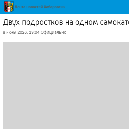
Двух подростков на одном самокат
Официально
8 июля 2026, 19:04