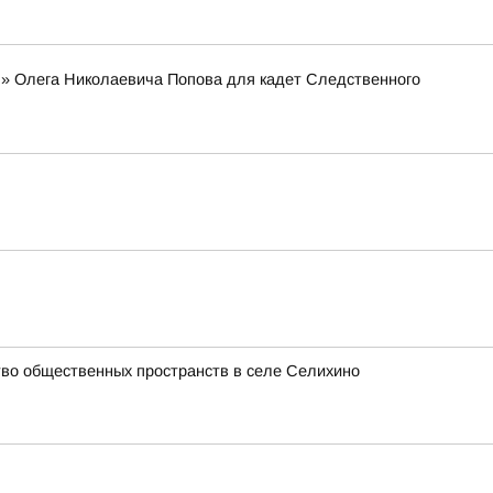
я» Олега Николаевича Попова для кадет Следственного
ство общественных пространств в селе Селихино