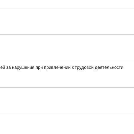
ей за нарушения при привлечении к трудовой деятельности