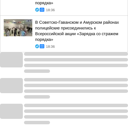
порядка»
18:36
В Советско-Гаванском и Амурском районах
полицейские присоединились к
Всероссийской акции «Зарядка со стражем
порядка»
18:36