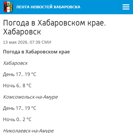
Погода в Хабаровском крае.
Хабаровск
СМИ
13 мая 2026, 07:39
Погода в Хабаровском крае
Хабаровск
День 17.. 19 °C
Ночь 6.. 8 °C
Комсомольск-на-Амуре
День 17.. 19 °C
Ночь 0.. 2 °C
Николаевск-на-Амуре