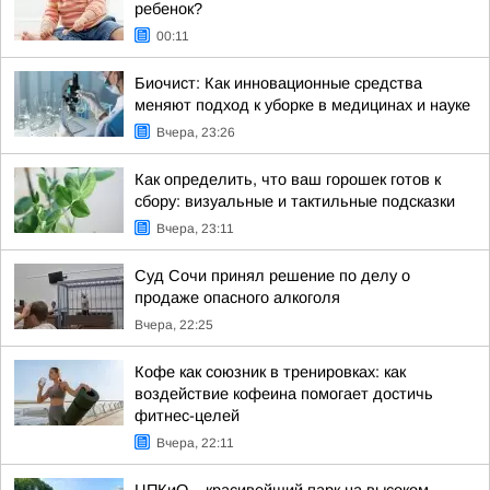
ребенок?
00:11
Биочист: Как инновационные средства
меняют подход к уборке в медицинах и науке
Вчера, 23:26
Как определить, что ваш горошек готов к
сбору: визуальные и тактильные подсказки
Вчера, 23:11
Суд Сочи принял решение по делу о
продаже опасного алкоголя
Вчера, 22:25
Кофе как союзник в тренировках: как
воздействие кофеина помогает достичь
фитнес-целей
Вчера, 22:11