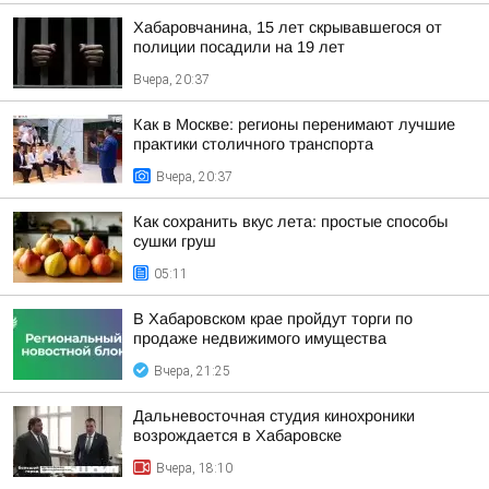
Хабаровчанина, 15 лет скрывавшегося от
полиции посадили на 19 лет
Вчера, 20:37
Как в Москве: регионы перенимают лучшие
практики столичного транспорта
Вчера, 20:37
Как сохранить вкус лета: простые способы
сушки груш
05:11
В Хабаровском крае пройдут торги по
продаже недвижимого имущества
Вчера, 21:25
Дальневосточная студия кинохроники
возрождается в Хабаровске
Вчера, 18:10