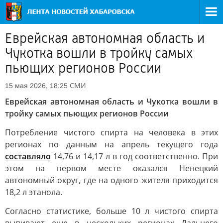
Еврейская автономная область и
Чукотка вошли в тройку самых
пьющих регионов России
СМИ
15 мая 2026, 18:25
Еврейская автономная область и Чукотка вошли в
тройку самых пьющих регионов России
Потребление чистого спирта на человека в этих
регионах по данным на апрель текущего года
составляло
14,76 и 14,17 л в год соответственно. При
этом на первом месте оказался Ненецкий
автономный округ, где на одного жителя приходится
18,2 л этанола.
Согласно статистике, больше 10 л чистого спирта