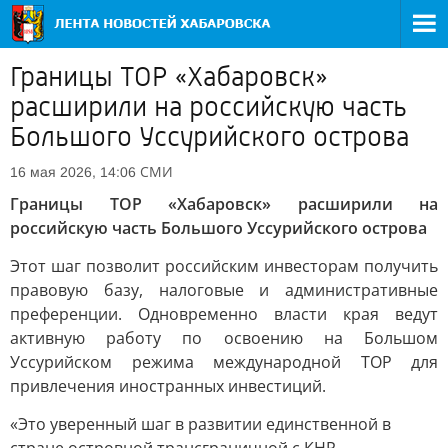
Границы ТОР «Хабаровск»
расширили на российскую часть
Большого Уссурийского острова
СМИ
16 мая 2026, 14:06
Границы ТОР «Хабаровск» расширили на
российскую часть Большого Уссурийского острова
Этот шаг позволит российским инвесторам получить
правовую базу, налоговые и административные
преференции. Одновременно власти края ведут
активную работу по освоению на Большом
Уссурийском режима международной ТОР для
привлечения иностранных инвестиций.
«Это уверенный шаг в развитии единственной в