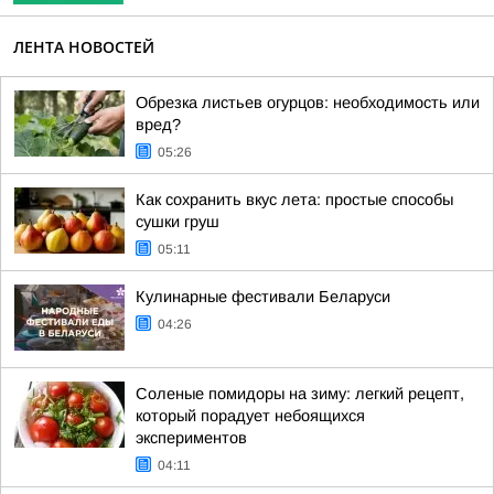
ЛЕНТА НОВОСТЕЙ
Обрезка листьев огурцов: необходимость или
вред?
05:26
Как сохранить вкус лета: простые способы
сушки груш
05:11
Кулинарные фестивали Беларуси
04:26
Соленые помидоры на зиму: легкий рецепт,
который порадует небоящихся
экспериментов
04:11