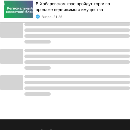
В Хабаровском крае пройдут торги по
продаже недвижимого имущества
Вчера, 21:25