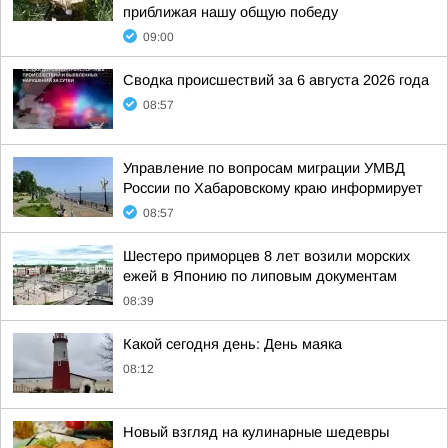
приближая нашу общую победу
09:00
Сводка происшествий за 6 августа 2026 года
08:57
Управление по вопросам миграции УМВД
России по Хабаровскому краю информирует
08:57
Шестеро приморцев 8 лет возили морских
ежей в Японию по липовым документам
08:39
Какой сегодня день: День маяка
08:12
Новый взгляд на кулинарные шедевры