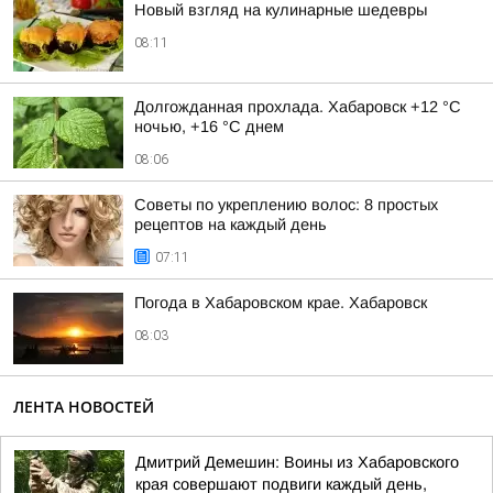
Новый взгляд на кулинарные шедевры
08:11
Долгожданная прохлада. Хабаровск +12 °C
ночью, +16 °C днем
08:06
Советы по укреплению волос: 8 простых
рецептов на каждый день
07:11
Погода в Хабаровском крае. Хабаровск
08:03
ЛЕНТА НОВОСТЕЙ
Дмитрий Демешин: Воины из Хабаровского
края совершают подвиги каждый день,