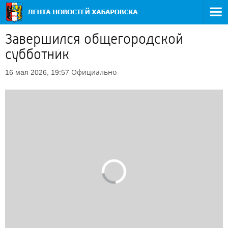
Завершился общегородской
субботник
Официально
16 мая 2026, 19:57