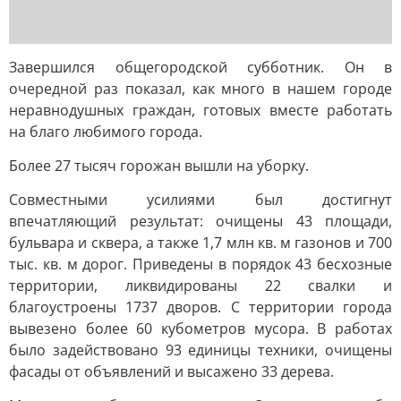
Завершился общегородской субботник. Он в
очередной раз показал, как много в нашем городе
неравнодушных граждан, готовых вместе работать
на благо любимого города.
Более 27 тысяч горожан вышли на уборку.
Совместными усилиями был достигнут
впечатляющий результат: очищены 43 площади,
бульвара и сквера, а также 1,7 млн кв. м газонов и 700
тыс. кв. м дорог. Приведены в порядок 43 бесхозные
территории, ликвидированы 22 свалки и
благоустроены 1737 дворов. С территории города
вывезено более 60 кубометров мусора. В работах
было задействовано 93 единицы техники, очищены
фасады от объявлений и высажено 33 дерева.