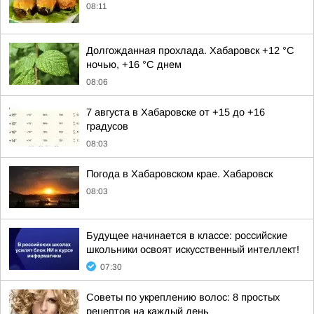
08:11
Долгожданная прохлада. Хабаровск +12 °C
ночью, +16 °C днем
08:06
7 августа в Хабаровске от +15 до +16
градусов
08:03
Погода в Хабаровском крае. Хабаровск
08:03
Будущее начинается в классе: российские
школьники освоят искусственный интеллект!
07:30
Советы по укреплению волос: 8 простых
рецептов на каждый день