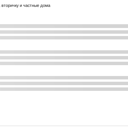
 вторичку и частные дома