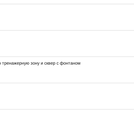
 тренажерную зону и сквер с фонтаном