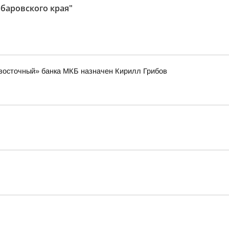
баровского края"
восточный» банка МКБ назначен Кирилл Грибов