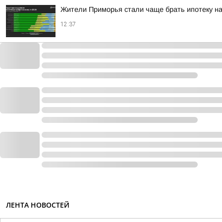
Жители Приморья стали чаще брать ипотеку на
12:37
ЛЕНТА НОВОСТЕЙ