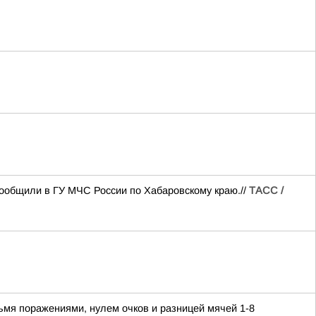
сообщили в ГУ МЧС России по Хабаровскому краю.//
ТАСС /
мя поражениями, нулем очков и разницей мячей 1-8