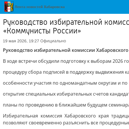
Руководство избирательной комисс
«Коммунисты России»
Официально
19 мая 2026, 19:27
Руководство избирательной комиссии Хабаровского
В ходе встречи обсудили подготовку к выборам 2026 
процедуру сбора подписей в поддержку выдвижения к
особенности участия по одномандатным округам и по
открытие специальных избирательных счетов кандида
планы по проведению в ближайшем будущем семинара 
Избирательная комиссия Хабаровского края традиц
позволяют своевременно разъяснить все процедурны