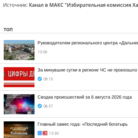
Источник:
Канал в МАКС "Избирательная комиссия Ха
ТОП
Руководителем регионального центра «Дальне
10:06
За минувшие сутки в регионе ЧС не произошло
09:15
Сводка происшествий за 6 августа 2026 года
08:57
Главный замес года: «Последний богатырь
13:30