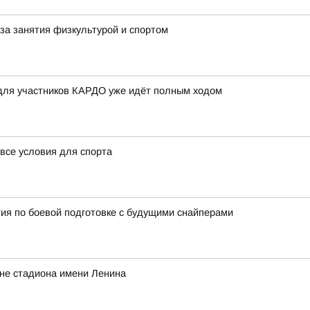
за занятия физкультурой и спортом
 для участников КАРДО уже идёт полным ходом
все условия для спорта
ия по боевой подготовке с будущими снайперами
оне стадиона имени Ленина