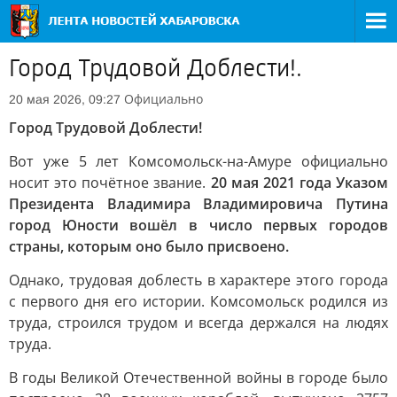
Город Трудовой Доблести!.
Официально
20 мая 2026, 09:27
Город Трудовой Доблести!
Вот уже 5 лет Комсомольск-на-Амуре официально
носит это почётное звание.
20 мая 2021 года Указом
Президента Владимира Владимировича Путина
город Юности вошёл в число первых городов
страны, которым оно было присвоено.
Однако, трудовая доблесть в характере этого города
с первого дня его истории. Комсомольск родился из
труда, строился трудом и всегда держался на людях
труда.
В годы Великой Отечественной войны в городе было