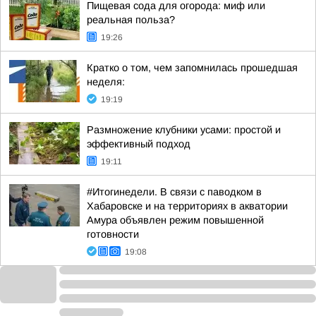
Пищевая сода для огорода: миф или
реальная польза?
19:26
Кратко о том, чем запомнилась прошедшая
неделя:
19:19
Размножение клубники усами: простой и
эффективный подход
19:11
#Итогинедели. В связи с паводком в
Хабаровске и на территориях в акватории
Амура объявлен режим повышенной
готовности
19:08