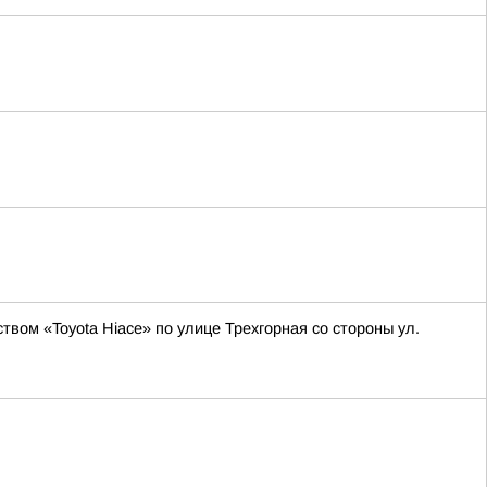
вом «Toyota Hiace» по улице Трехгорная со стороны ул.