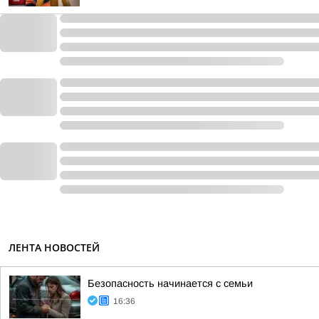
ЛЕНТА НОВОСТЕЙ
Безопасность начинается с семьи
16:36