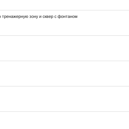
 тренажерную зону и сквер с фонтаном