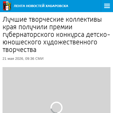
Лучшие творческие коллективы
края получили премии
губернаторского конкурса детско-
юношеского художественного
творчества
СМИ
21 мая 2026, 09:36