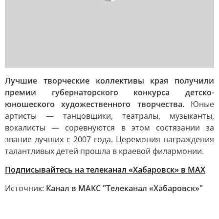
Лучшие творческие коллективы края получили
премии губернаторского конкурса детско-
юношеского художественного творчества.
Юные
артисты — танцовщики, театралы, музыканты,
вокалисты — соревнуются в этом состязании за
звание лучших с 2007 года. Церемония награждения
талантливых детей прошла в краевой филармонии.
Подписывайтесь на телеканал «Хабаровск» в MAX
Источник:
Канал в МАКС "Телеканал «Хабаровск»"