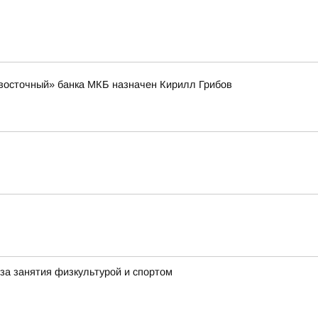
восточный» банка МКБ назначен Кирилл Грибов
за занятия физкультурой и спортом