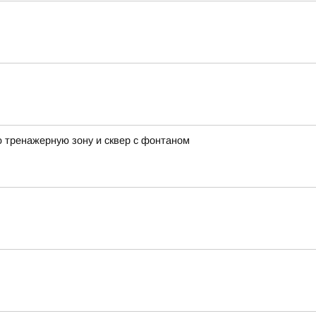
 тренажерную зону и сквер с фонтаном