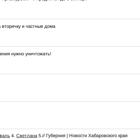
 вторичку и частные дома
ения нужно уничтожать!
валь
4.
Светлана
5.//
Губерния | Новости Хабаровского края