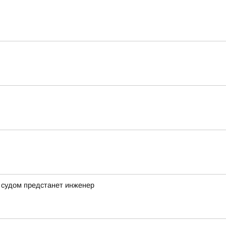
 судом предстанет инженер