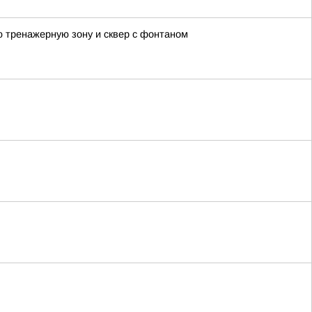
 тренажерную зону и сквер с фонтаном