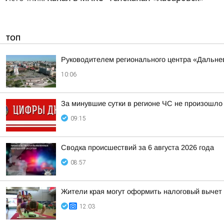
ТОП
Руководителем регионального центра «Дальне
10:06
За минувшие сутки в регионе ЧС не произошло
09:15
Сводка происшествий за 6 августа 2026 года
08:57
Жители края могут оформить налоговый вычет 
12:03