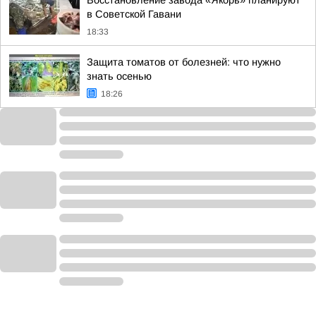
Восстановление завода «Якорь» планируют
в Советской Гавани
18:33
Защита томатов от болезней: что нужно
знать осенью
18:26