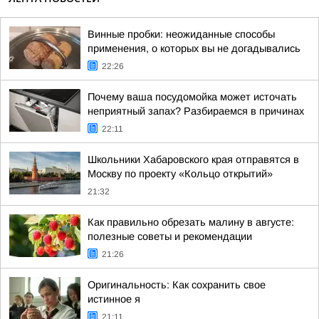
Винные пробки: неожиданные способы
применения, о которых вы не догадывались
22:26
Почему ваша посудомойка может источать
неприятный запах? Разбираемся в причинах
22:11
Школьники Хабаровского края отправятся в
Москву по проекту «Кольцо открытий»
21:32
Как правильно обрезать малину в августе:
полезные советы и рекомендации
21:26
Оригинальность: Как сохранить свое
истинное я
21:11