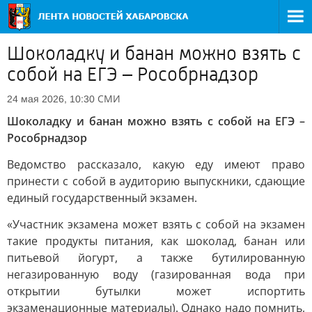
Шоколадку и банан можно взять с
собой на ЕГЭ – Рособрнадзор
СМИ
24 мая 2026, 10:30
Шоколадку и банан можно взять с собой на ЕГЭ –
Рособрнадзор
Ведомство рассказало, какую еду имеют право
принести с собой в аудиторию выпускники, сдающие
единый государственный экзамен.
«Участник экзамена может взять с собой на экзамен
такие продукты питания, как шоколад, банан или
питьевой йогурт, а также бутилированную
негазированную воду (газированная вода при
открытии бутылки может испортить
экзаменационные материалы). Однако надо помнить,