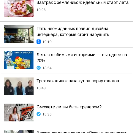
Завтрак с земляникой: идеальный старт лета
19:26
Пять неожиданных правил дизайна
интерьера, которые стоит нарушить
19:10
Лето с любимыми историями — выгоднее на
20%
18:54
Трех сахалинок накажут за порчу флагов
18:43
Сможете ли вы быть тренером?
18:36