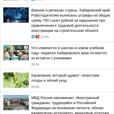
Важное в регионах страны. Хабаровский край
Работодателям выписаны штрафы на общую
сумму 750 тысяч рублей за нарушения при
привлечении к трудовой деятельности
иностранцев на строительном объекте
21:01
Что изменится в школах в новом учебном
году: педагоги Хабаровского края готовятся
ко встрече с учениками
20:34
Крыжовник, который удивит: гигантские
плоды и лёгкий уход
20:26
МВД России напоминает. Иностранный
гражданин, трудящийся в Российской
Федерации на основании патента, обязан
ежемесячно уплачивать авансовые платежи