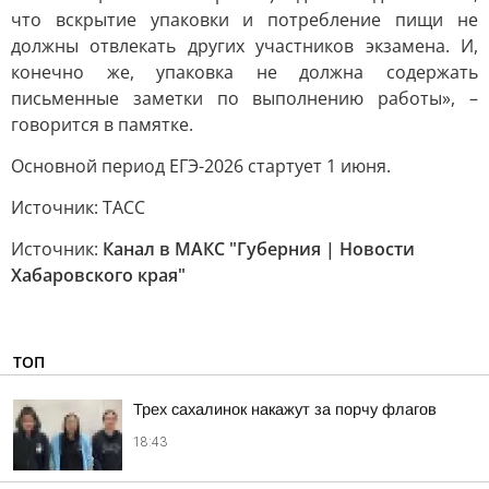
что вскрытие упаковки и потребление пищи не
должны отвлекать других участников экзамена. И,
конечно же, упаковка не должна содержать
письменные заметки по выполнению работы», –
говорится в памятке.
Основной период ЕГЭ-2026 стартует 1 июня.
Источник: ТАСС
Источник:
Канал в МАКС "Губерния | Новости
Хабаровского края"
ТОП
Трех сахалинок накажут за порчу флагов
18:43