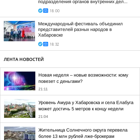
подразделения органов внутренних дел...
18:00
Международный фестиваль объединил
представителей разных народов в
Хабаровске
18:32
ЛЕНТА НОВОСТЕЙ
Новая неделя – новые возможности: кому
повезет с деньгами?
21:11
Уровень Амура у Хабаровска и села Елабуга
может достичь 5 метров к концу недели
21:04
Жительница Солнечного округа перевела
более 13 млн рублей лже-брокерам