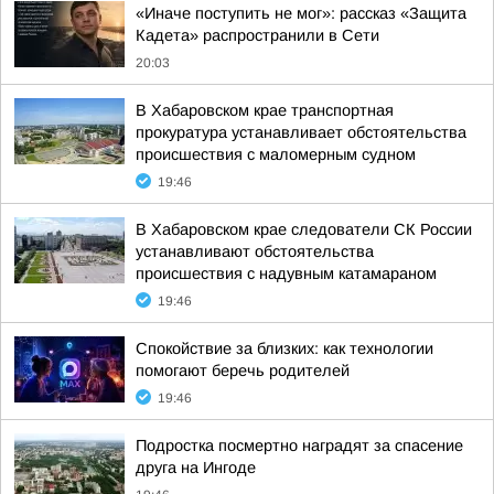
«Иначе поступить не мог»: рассказ «Защита
Кадета» распространили в Сети
20:03
В Хабаровском крае транспортная
прокуратура устанавливает обстоятельства
происшествия с маломерным судном
19:46
В Хабаровском крае следователи СК России
устанавливают обстоятельства
происшествия с надувным катамараном
19:46
Спокойствие за близких: как технологии
помогают беречь родителей
19:46
Подростка посмертно наградят за спасение
друга на Ингоде