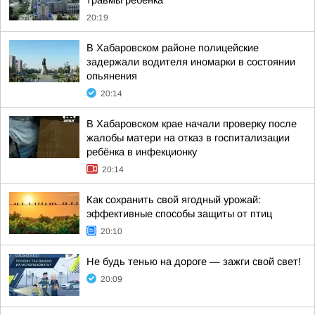
травмы ребенка
20:19
В Хабаровском районе полицейские
задержали водителя иномарки в состоянии
опьянения
20:14
В Хабаровском крае начали проверку после
жалобы матери на отказ в госпитализации
ребёнка в инфекционку
20:14
Как сохранить свой ягодный урожай:
эффективные способы защиты от птиц
20:10
Не будь тенью на дороге — зажги свой свет!
20:09