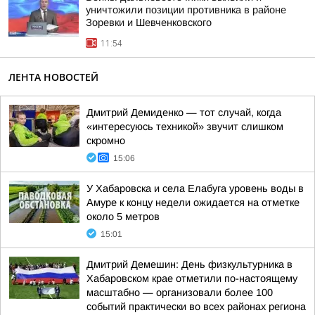
уничтожили позиции противника в районе
Зоревки и Шевченковского
11:54
ЛЕНТА НОВОСТЕЙ
Дмитрий Демиденко — тот случай, когда
«интересуюсь техникой» звучит слишком
скромно
15:06
У Хабаровска и села Елабуга уровень воды в
Амуре к концу недели ожидается на отметке
около 5 метров
15:01
Дмитрий Демешин: День физкультурника в
Хабаровском крае отметили по-настоящему
масштабно — организовали более 100
событий практически во всех районах региона