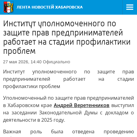
Институт уполномоченного по
защите прав предпринимателей
работает на стадии профилактики
проблем
Официально
27 мая 2026, 14:40
Институт уполномоченного по защите прав
предпринимателей работает на стадии
профилактики проблем
Уполномоченный по защите прав предпринимателей
в Хабаровском крае
Андрей Веретенников
выступил
на заседании Законодательной Думы с докладом о
деятельности в 2025 году.
Важная роль была отведена проведению