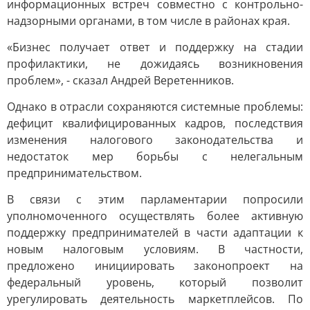
информационных встреч совместно с контрольно-
надзорными органами, в том числе в районах края.
«Бизнес получает ответ и поддержку на стадии
профилактики, не дожидаясь возникновения
проблем», - сказал Андрей Веретенников.
Однако в отрасли сохраняются системные проблемы:
дефицит квалифицированных кадров, последствия
изменения налогового законодательства и
недостаток мер борьбы с нелегальным
предпринимательством.
В связи с этим парламентарии попросили
уполномоченного осуществлять более активную
поддержку предпринимателей в части адаптации к
новым налоговым условиям. В частности,
предложено инициировать законопроект на
федеральный уровень, который позволит
урегулировать деятельность маркетплейсов. По