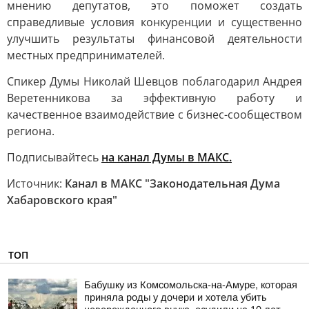
мнению депутатов, это поможет создать
справедливые условия конкуренции и существенно
улучшить результаты финансовой деятельности
местных предпринимателей.
Спикер Думы Николай Шевцов поблагодарил Андрея
Веретенникова за эффективную работу и
качественное взаимодействие с бизнес-сообществом
региона.
Подписывайтесь
на канал Думы в МАКС.
Источник:
Канал в МАКС "Законодательная Дума
Хабаровского края"
ТОП
Бабушку из Комсомольска-на-Амуре, которая
приняла роды у дочери и хотела убить