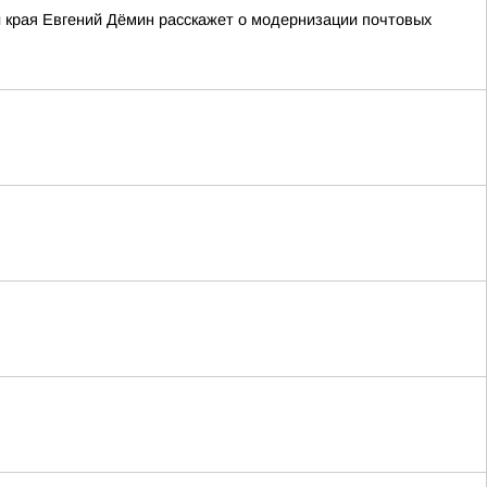
и края Евгений Дёмин расскажет о модернизации почтовых