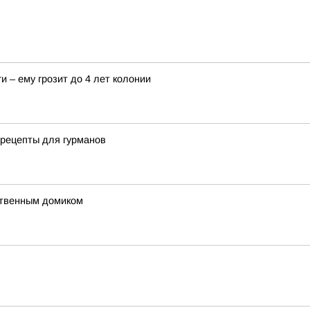
и – ему грозит до 4 лет колонии
 рецепты для гурманов
ственным домиком