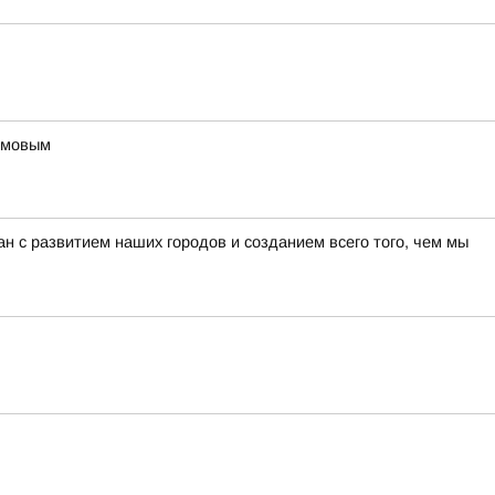
фимовым
н с развитием наших городов и созданием всего того, чем мы