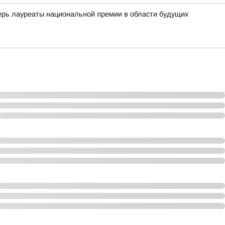
ь лауреаты национальной премии в области будущих