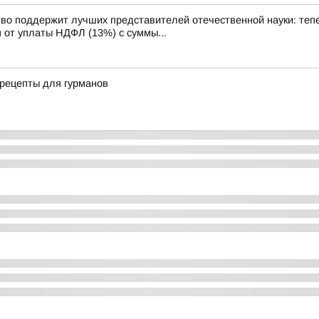
оддержит лучших представителей отечественной науки: тепер
от уплаты НДФЛ (13%) с суммы...
 рецепты для гурманов