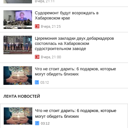
Вчера, 21:11
Судоремонт будут возрождать в
Хабаровском крае
Вчера, 21:25
Церемония закладки двух дебаркадеров
состоялась на Хабаровском
судостроительном заводе
Вчера, 21:00
Что не стоит дарить: 6 подарков, которые
могут обидеть близких
03:12
ЛЕНТА НОВОСТЕЙ
Что не стоит дарить: 6 подарков, которые
могут обидеть близких
03:12