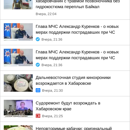
хабаровчанин с травмой позвоночника без
гидрокостюма переплыл Байкал
Вчера, 22:04
Глава МЧС Александр Куренков - о новых
мерах поддержки пострадавших при ЧС
Вчера, 21:36
Глава МЧС Александр Куренков - о новых
мерах поддержки пострадавших при ЧС
Вчера, 21:36
Дальневосточная студия кинохроники
возрождается в Хабаровске
Вчера, 21:30
Судоремонт будут возрождать в
Хабаровском крае
Вчера, 21:25
Неповторимые кабачки: оригинальный