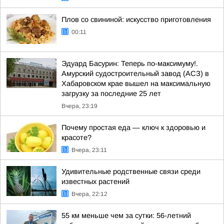
Плов со свининой: искусство приготовления
00:11
Эдуард Басурин: Теперь по-максимуму!.
Амурский судостроительный завод (АСЗ) в
Хабаровском крае вышел на максимальную
загрузку за последние 25 лет
Вчера, 23:19
Почему простая еда — ключ к здоровью и
красоте?
Вчера, 23:11
Удивительные родственные связи среди
известных растений
Вчера, 22:12
55 км меньше чем за сутки: 56-летний