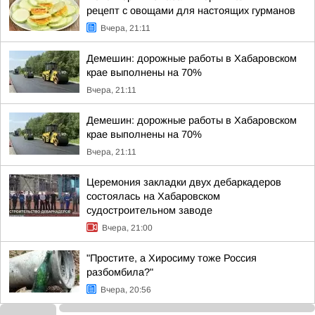
рецепт с овощами для настоящих гурманов
Вчера, 21:11
Демешин: дорожные работы в Хабаровском
крае выполнены на 70%
Вчера, 21:11
Демешин: дорожные работы в Хабаровском
крае выполнены на 70%
Вчера, 21:11
Церемония закладки двух дебаркадеров
состоялась на Хабаровском
судостроительном заводе
Вчера, 21:00
"Простите, а Хиросиму тоже Россия
разбомбила?"
Вчера, 20:56