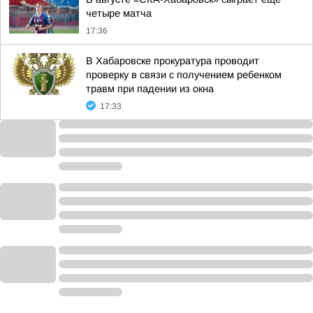
четыре матча
17:36
В Хабаровске прокуратура проводит
проверку в связи с получением ребенком
травм при падении из окна
17:33