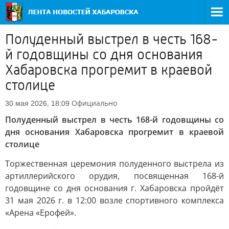
Полуденный выстрел в честь 168-
й годовщины со дня основания
Хабаровска прогремит в краевой
столице
Официально
30 мая 2026, 18:09
Полуденный выстрел в честь 168-й годовщины со
дня основания Хабаровска прогремит в краевой
столице
Торжественная церемония полуденного выстрела из
артиллерийского орудия, посвященная 168-й
годовщине со дня основания г. Хабаровска пройдёт
31 мая 2026 г. в 12:00 возле спортивного комплекса
«Арена «Ерофей».