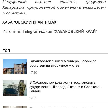
Полуденный выстрел является традицией
Хабаровска, приуроченной к знаменательным датам
и событиям.
ХАБАРОВСКИЙ КРАЙ в МАХ
Источник:
Telegram-канал "ХАБАРОВСКИЙ КРАЙ"
ТОП
Владивосток вышел в лидеры России по
росту цен на вторичное жилье
17:50
В Хабаровском крае хотят восстановить
судоремонтный завод «Якорь» в Советской
Гавани
14:12