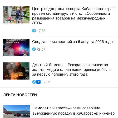
Центр поддержки экспорта Хабаровского края
провел онлайн-круглый стол «Особенности
размещения товаров на международных
ЭТП»
17:33
Сводка происшествий за 6 августа 2026 года
08:57
Дмитрий Демешин: Рекордное количество
золота, меди и олова наши горняки добыли
за первую половину этого года
17:53
ЛЕНТА НОВОСТЕЙ
Самолет с 90 пассажирами совершил
вынужденную посадку в Хабаровске: инженер