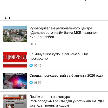
ТОП
Руководителем регионального центра
«Дальневосточный» банка МКБ назначен
Кирилл Грибов
10:06
За минувшие сутки в регионе ЧС не
произошло
09:15
Сводка происшествий за 6 августа 2026 года
08:57
Приём заявок на конкурс
Росмолодёжь.Гранты для участников КАРДО
уже идёт полным ходом