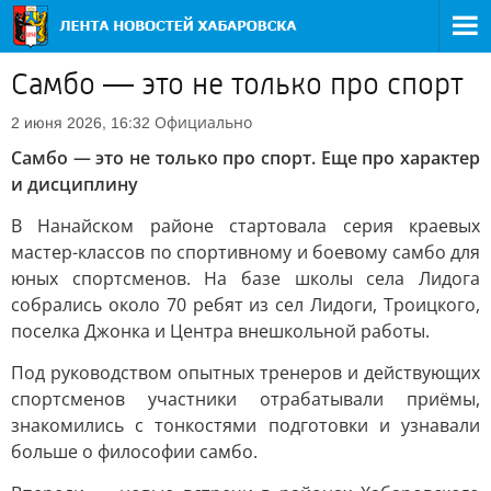
Самбо — это не только про спорт
Официально
2 июня 2026, 16:32
Самбо — это не только про спорт. Еще про характер
и дисциплину
В Нанайском районе стартовала серия краевых
мастер-классов по спортивному и боевому самбо для
юных спортсменов. На базе школы села Лидога
собрались около 70 ребят из сел Лидоги, Троицкого,
поселка Джонка и Центра внешкольной работы.
Под руководством опытных тренеров и действующих
спортсменов участники отрабатывали приёмы,
знакомились с тонкостями подготовки и узнавали
больше о философии самбо.