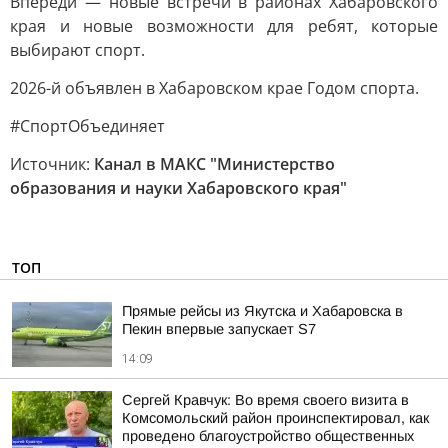
Впереди — новые встречи в районах Хабаровского
края и новые возможности для ребят, которые
выбирают спорт.
2026-й объявлен в Хабаровском крае Годом спорта.
#СпортОбъединяет
Источник:
Канал в МАКС "Министерство
образования и науки Хабаровского края"
ТОП
Прямые рейсы из Якутска и Хабаровска в
Пекин впервые запускает S7
14:09
Сергей Кравчук: Во время своего визита в
Комсомольский район проинспектировал, как
проведено благоустройство общественных