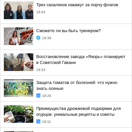
Трех сахалинок накажут за порчу флагов
18:43
Сможете ли вы быть тренером?
18:36
Восстановление завода «Якорь» планируют
в Советской Гавани
18:33
Защита томатов от болезней: что нужно
знать осенью
18:26
Преимущества дрожжевой подкормки для
огурцов: уникальные рецепты и советы
18:11