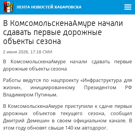
В КомсомольскенаАмуре начали
сдавать первые дорожные
объекты сезона
СМИ
2 июня 2026, 17:18
В КомсомольскенаАмуре начали сдавать первые
дорожные объекты сезона
Работы ведутся по нацпроекту «Инфраструктура для
жизни», инициированному Президентом РФ
Владимиром Путиным.
В КомсомольскенаАмуре приступили к сдаче первых
дорожных объектов текущего сезона, сообщил
Дмитрий Демешин в своем официальном канале. В
этом году обновят свыше 140 км автодорог.