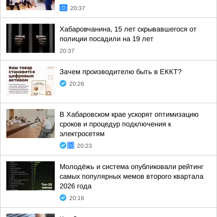
20:37
Хабаровчанина, 15 лет скрывавшегося от
полиции посадили на 19 лет
20:37
Зачем производителю быть в ЕККТ?
20:26
В Хабаровском крае ускорят оптимизацию
сроков и процедур подключения к
электросетям
20:23
Молодёжь и система опубликовали рейтинг
самых популярных мемов второго квартала
2026 года
20:16