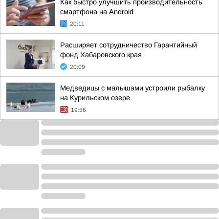
Как быстро улучшить производительность
смартфона на Android
20:11
Расширяет сотрудничество Гарантийный
фонд Хабаровского края
20:09
Медведицы с малышами устроили рыбалку
на Курильском озере
19:56