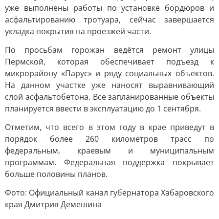
уже выполнены работы по установке бордюров и
асфальтированию тротуара, сейчас завершается
укладка покрытия на проезжей части.
По просьбам горожан ведётся ремонт улицы
Пермской, которая обеспечивает подъезд к
микрорайону «Парус» и ряду социальных объектов.
На данном участке уже наносят выравнивающий
слой асфальтобетона. Все запланированные объекты
планируется ввести в эксплуатацию до 1 сентября.
Отметим, что всего в этом году в крае приведут в
порядок более 260 километров трасс по
федеральным, краевым и муниципальным
программам. Федеральная поддержка покрывает
больше половины планов.
Фото: Официальный канал губернатора Хабаровского
края Дмитрия Демешина