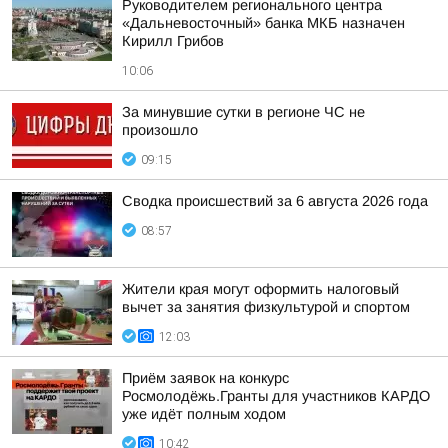
Руководителем регионального центра
«Дальневосточный» банка МКБ назначен
Кирилл Грибов
10:06
За минувшие сутки в регионе ЧС не
произошло
09:15
Сводка происшествий за 6 августа 2026 года
08:57
Жители края могут оформить налоговый
вычет за занятия физкультурой и спортом
12:03
Приём заявок на конкурс
Росмолодёжь.Гранты для участников КАРДО
уже идёт полным ходом
10:42