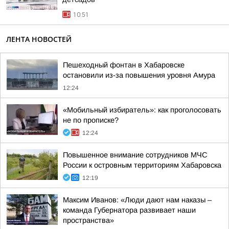
10:51
ЛЕНТА НОВОСТЕЙ
Пешеходный фонтан в Хабаровске
остановили из-за повышения уровня Амура
12:24
«Мобильный избиратель»: как проголосовать
не по прописке?
12:24
Повышенное внимание сотрудников МЧС
России к островным территориям Хабаровска
12:19
Максим Иванов: «Люди дают нам наказы –
команда Губернатора развивает наши
пространства»