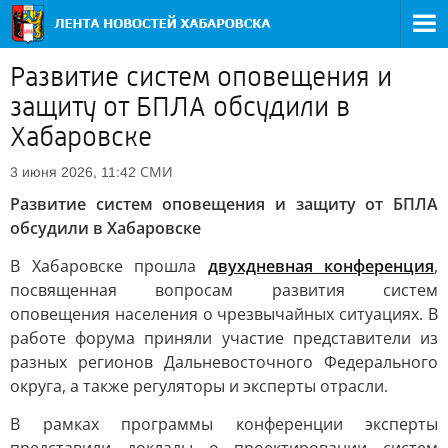
Развитие систем оповещения и
защиту от БПЛА обсудили в
Хабаровске
СМИ
3 июня 2026, 11:42
Развитие систем оповещения и защиту от БПЛА
обсудили в Хабаровске
В Хабаровске прошла
двухдневная конференция
,
посвященная вопросам развития систем
оповещения населения о чрезвычайных ситуациях. В
работе форума приняли участие представители из
разных регионов Дальневосточного Федерального
округа, а также регуляторы и эксперты отрасли.
В рамках программы конференции эксперты