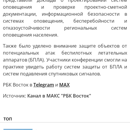
представили доклады о проектировании систем
оповещения и проверке проектно-сметной
документации, информационной безопасности в
системах оповещения, бесперебойности и
отказоустойчивости региональных систем
оповещения населения.
Также было уделено внимание защите объектов от
потенциальных атак беспилотных летательных
аппаратов (БПЛА). Участники конференции смогли на
практике увидеть работу систем защиты от БПЛА и
систем подавления спутниковых сигналов.
РБК Восток в
Telegram
и
MAX
Источник:
Канал в МАКС "РБК Восток"
ТОП