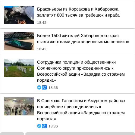
Браконьеры из Корсакова и Хабаровска
заплатят 800 тысяч за гребешок и краба
18:42
Более 1500 жителей Хабаровского края
стали жертвами дистанционных мошенников
18:42
Сотрудники полиции и общественники
Солнечного округа присоединились к
Всероссийской акции «Зарядка со стражем
порядка»
18:36
В Советско-Гаванском и Амурском районах
полицейские присоединились к
Всероссийской акции «Зарядка со стражем
порядка»
18:36