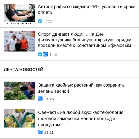
Автоштрафы со скидкой 25%: условия и сроки
оплаты
17:37
Спорт двигают люди!. . На Дне
физкультурника большую открытую зарядку
провели вместе с Константином Ефимовым
15:34
ЛЕНТА НОВОСТЕЙ
Защита хвойных растений: как сохранить
зелень весной
21:26
Свежесть на любой вкус: как технология
шоковой заморозки меняет подход к
продуктам
21:11