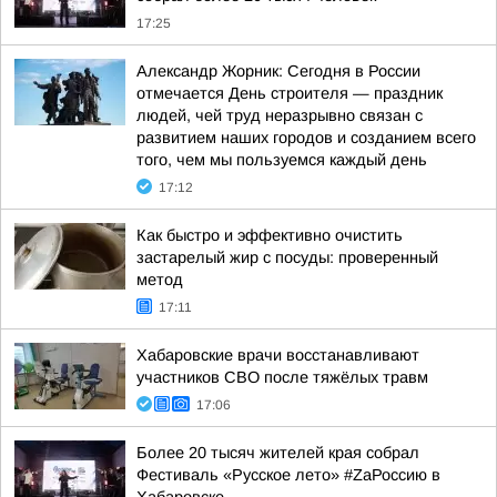
17:25
Александр Жорник: Сегодня в России
отмечается День строителя — праздник
людей, чей труд неразрывно связан с
развитием наших городов и созданием всего
того, чем мы пользуемся каждый день
17:12
Как быстро и эффективно очистить
застарелый жир с посуды: проверенный
метод
17:11
Хабаровские врачи восстанавливают
участников СВО после тяжёлых травм
17:06
Более 20 тысяч жителей края собрал
Фестиваль «Русское лето» #ZaРоссию в