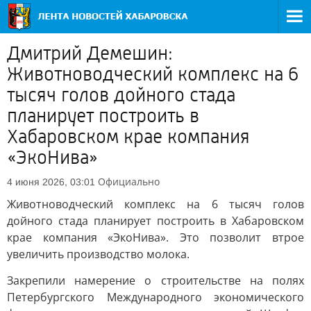
Дмитрий Демешин:
Животноводческий комплекс на 6
тысяч голов дойного стада
планирует построить в
Хабаровском крае компания
«ЭкоНива»
Официально
4 июня 2026, 03:01
Животноводческий комплекс на 6 тысяч голов
дойного стада планирует построить в Хабаровском
крае компания «ЭкоНива». Это позволит втрое
увеличить производство молока.
Закрепили намерение о строительстве на полях
Петербургского Международного экономического