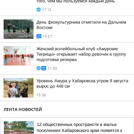
того, чем мы пользуемся каждый день
17:12
День физкультурника отметили на Дальнем
Востоке
15:27
Женский волейбольный клуб «Амурские
Тигрицы» открывает набор девочек в группу
подготовки резерва
11:33
Уровень Амура у Хабаровска утром 9 августа
вырос до 448 см
15:36
ЛЕНТА НОВОСТЕЙ
12 общественных пространств в малых
поселениях Хабаровского края появятся к