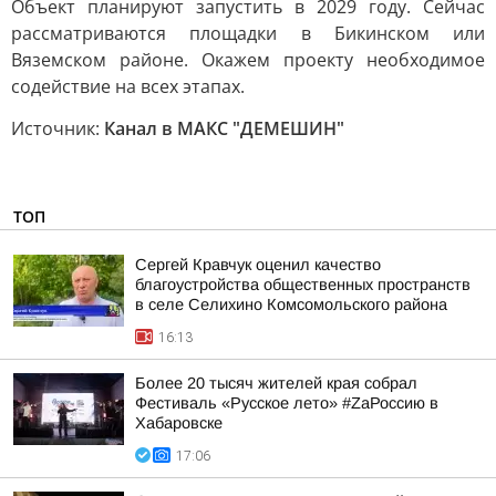
Объект планируют запустить в 2029 году. Сейчас
рассматриваются площадки в Бикинском или
Вяземском районе. Окажем проекту необходимое
содействие на всех этапах.
Источник:
Канал в МАКС "ДЕМЕШИН"
ТОП
Сергей Кравчук оценил качество
благоустройства общественных пространств
в селе Селихино Комсомольского района
16:13
Более 20 тысяч жителей края собрал
Фестиваль «Русское лето» #ZaРоссию в
Хабаровске
17:06