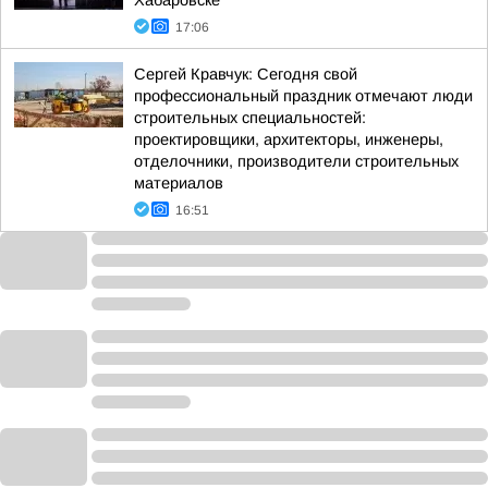
Хабаровске
17:06
Сергей Кравчук: Сегодня свой
профессиональный праздник отмечают люди
строительных специальностей:
проектировщики, архитекторы, инженеры,
отделочники, производители строительных
материалов
16:51