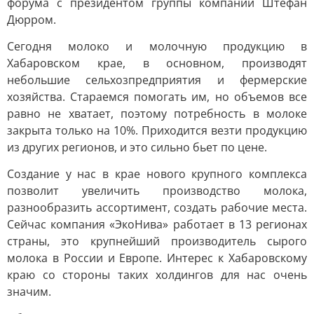
форума с президентом группы компаний Штефан
Дюрром.
Сегодня молоко и молочную продукцию в
Хабаровском крае, в основном, производят
небольшие сельхозпредприятия и фермерские
хозяйства. Стараемся помогать им, но объемов все
равно не хватает, поэтому потребность в молоке
закрыта только на 10%. Приходится везти продукцию
из других регионов, и это сильно бьет по цене.
Создание у нас в крае нового крупного комплекса
позволит увеличить производство молока,
разнообразить ассортимент, создать рабочие места.
Сейчас компания «ЭкоНива» работает в 13 регионах
страны, это крупнейший производитель сырого
молока в России и Европе. Интерес к Хабаровскому
краю со стороны таких холдингов для нас очень
значим.