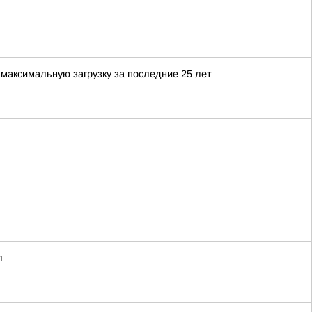
максимальную загрузку за последние 25 лет
л