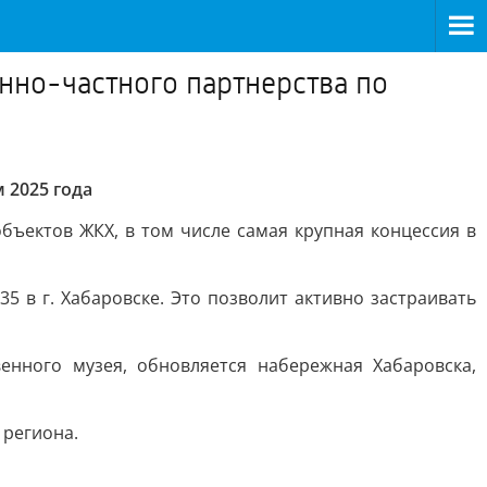
енно-частного партнерства по
 2025 года
бъектов ЖКХ, в том числе самая крупная концессия в
 в г. Хабаровске. Это позволит активно застраивать
нного музея, обновляется набережная Хабаровска,
 региона.