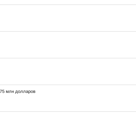
 75 млн долларов