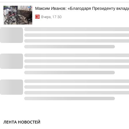
Максим Иванов: «Благодаря Президенту вклады
Вчера, 17:30
ЛЕНТА НОВОСТЕЙ