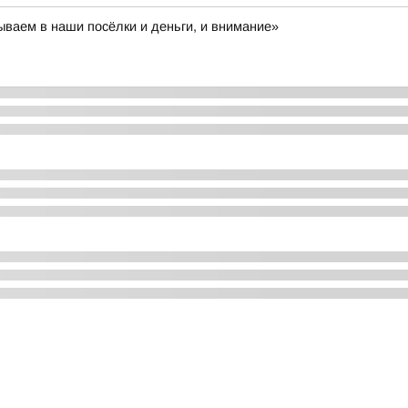
ваем в наши посёлки и деньги, и внимание»