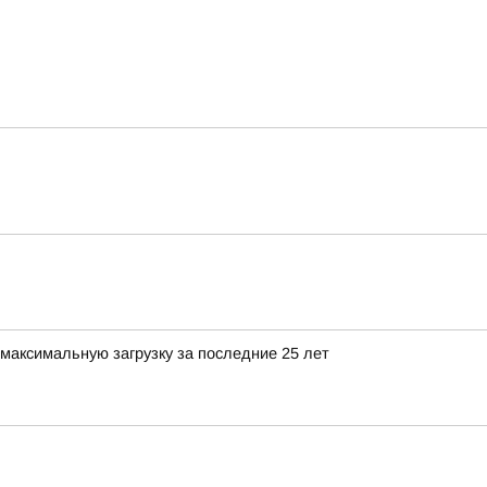
максимальную загрузку за последние 25 лет