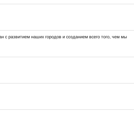
н с развитием наших городов и созданием всего того, чем мы