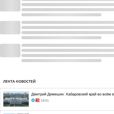
ЛЕНТА НОВОСТЕЙ
Дмитрий Демешин: Хабаровский край во всём е
18:51