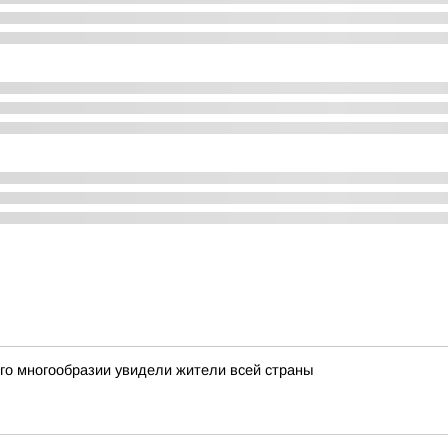
го многообразии увидели жители всей страны