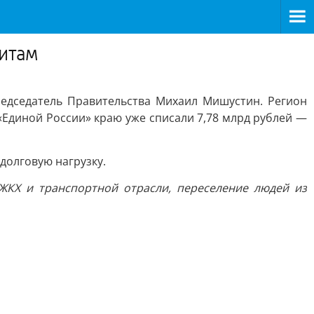
итам
едседатель Правительства Михаил Мишустин. Регион
«Единой России» краю уже списали 7,78 млрд рублей —
долговую нагрузку.
КХ и транспортной отрасли, переселение людей из