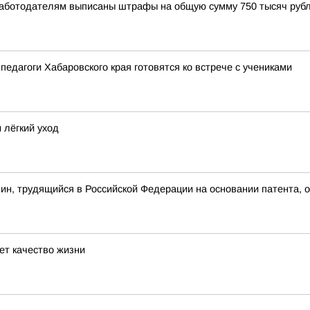
Работодателям выписаны штрафы на общую сумму 750 тысяч рубл
педагоги Хабаровского края готовятся ко встрече с учениками
 лёгкий уход
ин, трудящийся в Российской Федерации на основании патента, 
ет качество жизни