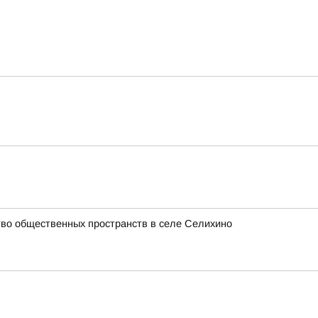
ство общественных пространств в селе Селихино