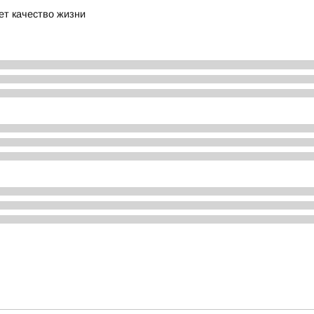
ет качество жизни