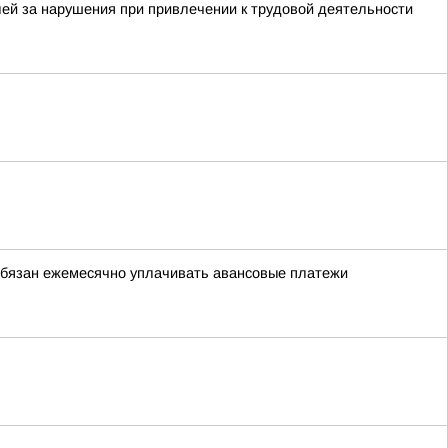
ей за нарушения при привлечении к трудовой деятельности
обязан ежемесячно уплачивать авансовые платежи