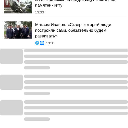
памятник киту
13:33
Максим Иванов: «Сквер, который люди
построили сами, обязательно будем
развивать»
13:31