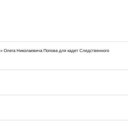
я» Олега Николаевича Попова для кадет Следственного