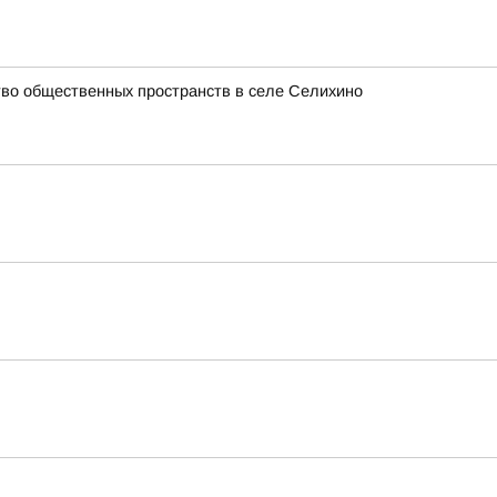
ство общественных пространств в селе Селихино