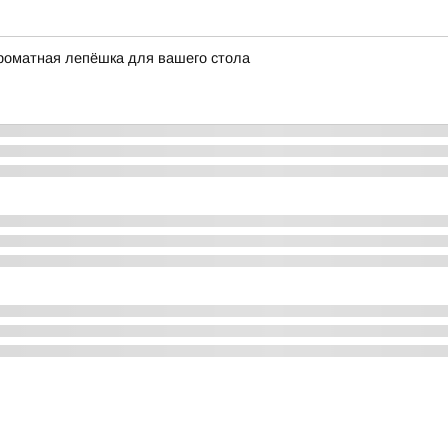
роматная лепёшка для вашего стола