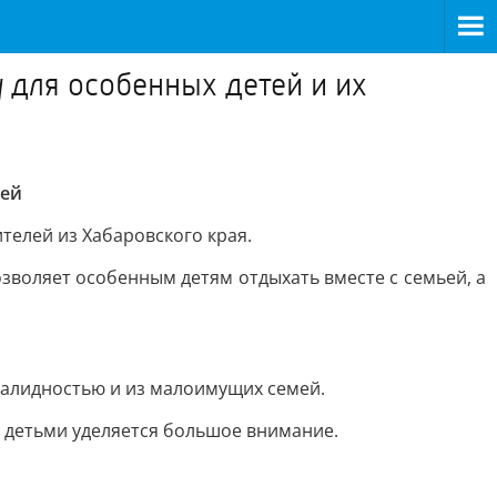
 для особенных детей и их
лей
телей из Хабаровского края.
зволяет особенным детям отдыхать вместе с семьей, а
нвалидностью и из малоимущих семей.
 детьми уделяется большое внимание.