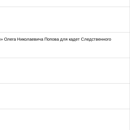
я» Олега Николаевича Попова для кадет Следственного