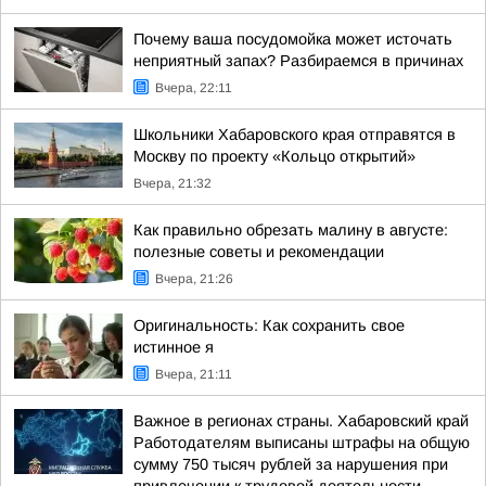
Почему ваша посудомойка может источать
неприятный запах? Разбираемся в причинах
Вчера, 22:11
Школьники Хабаровского края отправятся в
Москву по проекту «Кольцо открытий»
Вчера, 21:32
Как правильно обрезать малину в августе:
полезные советы и рекомендации
Вчера, 21:26
Оригинальность: Как сохранить свое
истинное я
Вчера, 21:11
Важное в регионах страны. Хабаровский край
Работодателям выписаны штрафы на общую
сумму 750 тысяч рублей за нарушения при