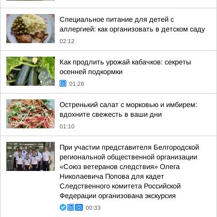
Специальное питание для детей с
аллергией: как организовать в детском саду
02:12
Как продлить урожай кабачков: секреты
осенней подкормки
01:26
Остренький салат с морковью и имбирем:
вдохните свежесть в ваши дни
01:10
При участии представителя Белгородской
региональной общественной организации
«Союз ветеранов следствия» Олега
Николаевича Попова для кадет
Следственного комитета Российской
Федерации организована экскурсия
00:33