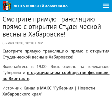
Смотрите прямую трансляцию
прямо с открытия Студенческой
весны в Хабаровске!
СМИ
8 июня 2026, 18:16
Смотрите прямую трансляцию прямо с открытия
Студенческой весны в Хабаровске!
Включайтесь в 19:00. Эксклюзивно на телеканале
Губерния и
в официальном сообществе фестиваля
во Вконтакте
.
Источник:
Канал в МАКС "Губерния | Новости
Хабаровского края"