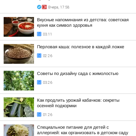
Вчера, 17:58
Вкусные напоминания из детства: советская
кухня как символ здоровья
03:11
Перловая каша: полезное в каждой ложке
02:26
Советы по дизайну сада с жимолостью
03:26
Как продлить урожай кабачков: секреты
осенней подкормки
01:26
Специальное питание для детей с
аллергией: как организовать в детском саду