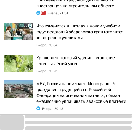
привлечении к трудовой деятельности
иностранцев на строительном объекте
Вчера, 21:01
Что изменится в школах в новом учебном
году: педагоги Хабаровского края готовятся
ко встрече с учениками
Вчера, 20:34
Крыжовник, который удивит: гигантские
плоды и лёгкий уход
Вчера, 20:26
МВД России напоминает. Иностранный
гражданин, трудящийся в Российской
Федерации на основании патента, обязан
ежемесячно уплачивать авансовые платежи
Вчера, 20:13