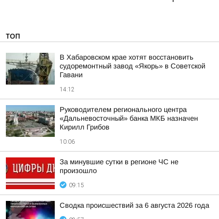
ТОП
В Хабаровском крае хотят восстановить
судоремонтный завод «Якорь» в Советской
Гавани
14:12
Руководителем регионального центра
«Дальневосточный» банка МКБ назначен
Кирилл Грибов
10:06
За минувшие сутки в регионе ЧС не
произошло
09:15
Сводка происшествий за 6 августа 2026 года