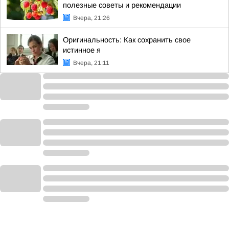
полезные советы и рекомендации
Вчера, 21:26
Оригинальность: Как сохранить свое
истинное я
Вчера, 21:11