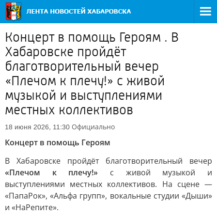
Концерт в помощь Героям . В
Хабаровске пройдёт
благотворительный вечер
«Плечом к плечу!» с живой
музыкой и выступлениями
местных коллективов
Официально
18 июня 2026, 11:30
Концерт в помощь Героям
В Хабаровске пройдёт благотворительный вечер
«Плечом к плечу!»
с живой музыкой и
выступлениями местных коллективов. На сцене —
«ПапаРок», «Альфа групп», вокальные студии «Дыши»
и «НаРепите».