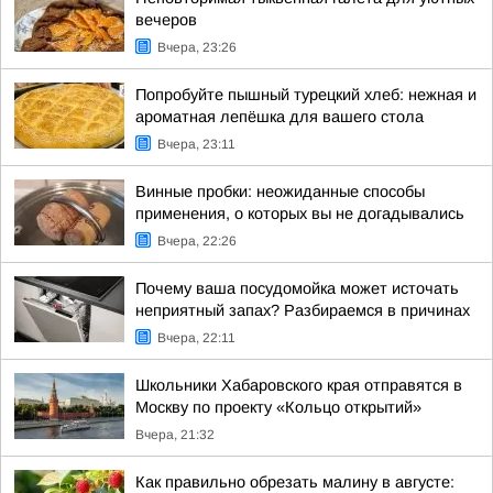
вечеров
Вчера, 23:26
Попробуйте пышный турецкий хлеб: нежная и
ароматная лепёшка для вашего стола
Вчера, 23:11
Винные пробки: неожиданные способы
применения, о которых вы не догадывались
Вчера, 22:26
Почему ваша посудомойка может источать
неприятный запах? Разбираемся в причинах
Вчера, 22:11
Школьники Хабаровского края отправятся в
Москву по проекту «Кольцо открытий»
Вчера, 21:32
Как правильно обрезать малину в августе: