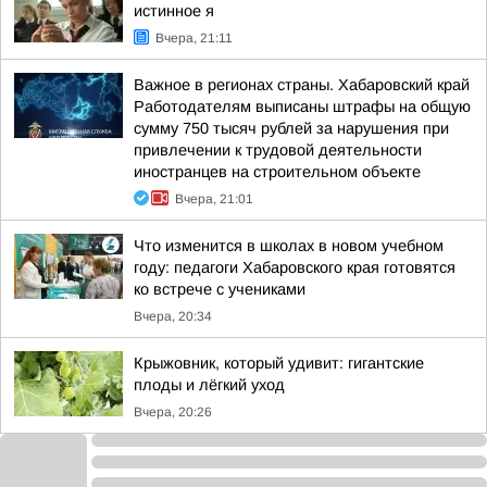
истинное я
Вчера, 21:11
Важное в регионах страны. Хабаровский край
Работодателям выписаны штрафы на общую
сумму 750 тысяч рублей за нарушения при
привлечении к трудовой деятельности
иностранцев на строительном объекте
Вчера, 21:01
Что изменится в школах в новом учебном
году: педагоги Хабаровского края готовятся
ко встрече с учениками
Вчера, 20:34
Крыжовник, который удивит: гигантские
плоды и лёгкий уход
Вчера, 20:26