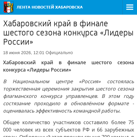
Хабаровский край в финале
шестого сезона конкурса «Лидеры
России»
Официально
18 июня 2026, 12:01
Хабаровский край в финале шестого сезона
конкурса «Лидеры России»
В Национальном центре «Россия» состоялась
торжественная церемония закрытия шестого сезона
флагманского конкурса управленцев. В этом году
состязание проходило в обновлённом формате -
оценивалась эффективность командной работы.
Общее количество участников составило более 75
000 человек из всех субъектов РФ и 66 зарубежных