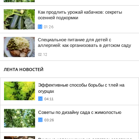
Как продлить урожай кабачков: секреты
осенней подкормки
01:26
Специальное питание для детей с
аллергией: как организовать в детском саду
02:12
ЛЕНТА НОВОСТЕЙ
Эффективные способы борьбы с тлей на
огурцах
04:11
Советы по дизайну сада с жимолостью
03:26