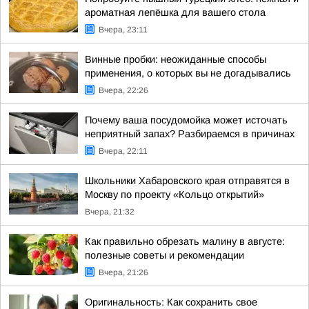
ароматная лепёшка для вашего стола
Вчера, 23:11
Винные пробки: неожиданные способы
применения, о которых вы не догадывались
Вчера, 22:26
Почему ваша посудомойка может источать
неприятный запах? Разбираемся в причинах
Вчера, 22:11
Школьники Хабаровского края отправятся в
Москву по проекту «Кольцо открытий»
Вчера, 21:32
Как правильно обрезать малину в августе:
полезные советы и рекомендации
Вчера, 21:26
Оригинальность: Как сохранить свое