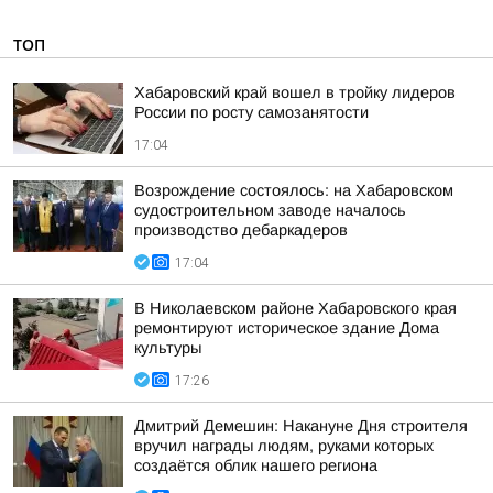
ТОП
Хабаровский край вошел в тройку лидеров
России по росту самозанятости
17:04
Возрождение состоялось: на Хабаровском
судостроительном заводе началось
производство дебаркадеров
17:04
В Николаевском районе Хабаровского края
ремонтируют историческое здание Дома
культуры
17:26
Дмитрий Демешин: Накануне Дня строителя
вручил награды людям, руками которых
создаётся облик нашего региона