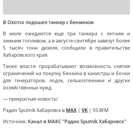
В Охотск подошел танкер с бензином
В июле ожидаются еще три танкера с летним и
зимним топливом, а в августе-сентябре завезут более
5 тысяч тонн дизеля, сообщили в правительстве
Хабаровского края.
Также власти прорабатывают возможность снятия
ограничений на покупку бензина в канистры и бочки
для генераторов, лодок, сельхозтехники и других
хозяйственных нужд.
— прекрасная новость!
Радио Sputnik Хабаровск в
MAX
|
VK
| 93.8FM
Источник:
Канал в МАКС "Радио Sputnik Хабаровск"