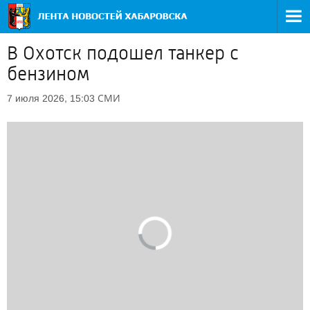
В Охотск подошел танкер с
бензином
СМИ
7 июля 2026, 15:03