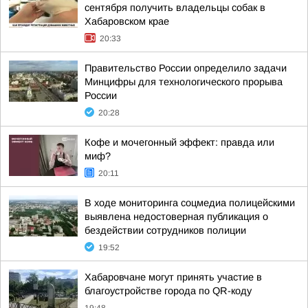
сентября получить владельцы собак в
Хабаровском крае
20:33
Правительство России определило задачи
Минцифры для технологического прорыва
России
20:28
Кофе и мочегонный эффект: правда или
миф?
20:11
В ходе мониторинга соцмедиа полицейскими
выявлена недостоверная публикация о
бездействии сотрудников полиции
19:52
Хабаровчане могут принять участие в
благоустройстве города по QR-коду